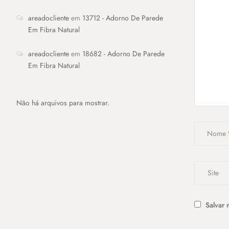
areadocliente
em
13712 - Adorno De Parede
Em Fibra Natural
areadocliente
em
18682 - Adorno De Parede
Em Fibra Natural
Não há arquivos para mostrar.
Nome
Salvar 