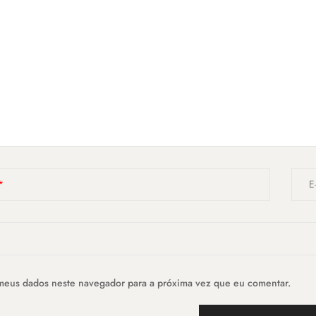
E
meus dados neste navegador para a próxima vez que eu comentar.