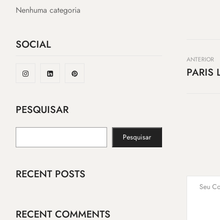
Nenhuma categoria
SOCIAL
ANTERIOR
PARIS 
PESQUISAR
Pesquisar
RECENT POSTS
RECENT COMMENTS