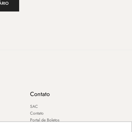
Contato
SAC
Contato
Portal de Boletos