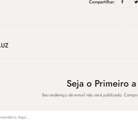
Compartilhar:
LUZ
Seja o Primeiro 
Seu endereço de e-mail não será publicado. Campo