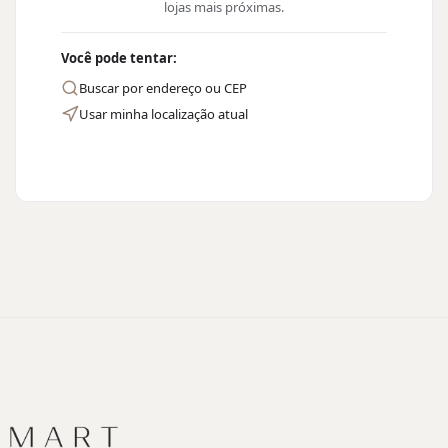
lojas mais próximas.
Você pode tentar:
Buscar por endereço ou CEP
Usar minha localização atual