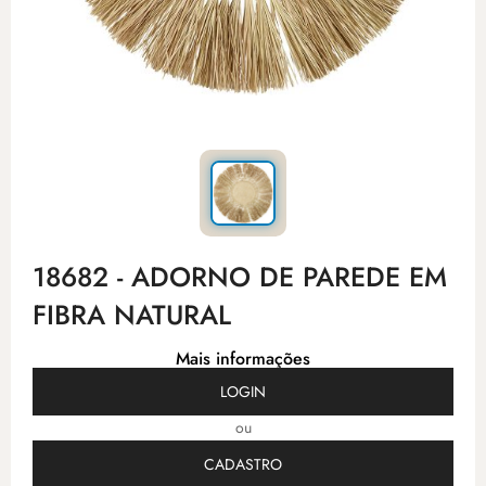
18682 - ADORNO DE PAREDE EM
FIBRA NATURAL
Mais informações
LOGIN
ou
CADASTRO