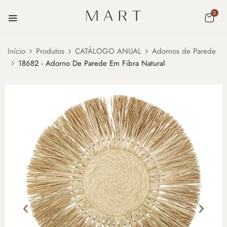
0
Início
Produtos
CATÁLOGO ANUAL
Adornos de Parede
18682 - Adorno De Parede Em Fibra Natural