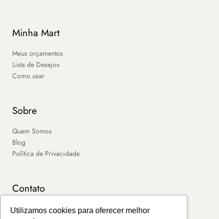
Minha Mart
Meus orçamentos
Lista de Desejos
Como usar
Sobre
Quem Somos
Blog
Política de Privacidade
Contato
SAC
Utilizamos cookies para oferecer melhor