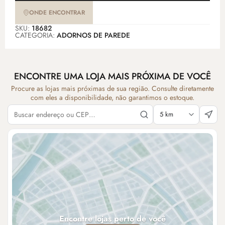
ONDE ENCONTRAR
SKU:
18682
CATEGORIA:
ADORNOS DE PAREDE
ENCONTRE UMA LOJA MAIS PRÓXIMA DE VOCÊ
Procure as lojas mais próximas de sua região. Consulte diretamente
com eles a disponibilidade, não garantimos o estoque.
Encontre lojas perto de você