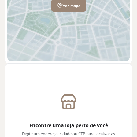
Ver mapa
Encontre uma loja perto de você
Digite um endereço, cidade ou CEP para localizar as