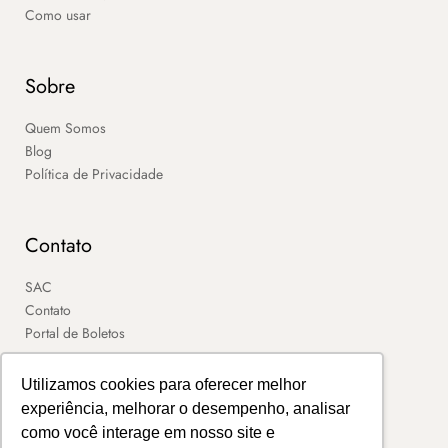
Como usar
Sobre
Quem Somos
Blog
Política de Privacidade
Contato
SAC
Contato
Portal de Boletos
Utilizamos cookies para oferecer melhor
experiência, melhorar o desempenho, analisar
como você interage em nosso site e