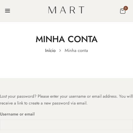
0
MINHA CONTA
Início
Minha conta
Lost your password? Please enter your username or email address. You will
receive a link to create a new password via email.
Username or email