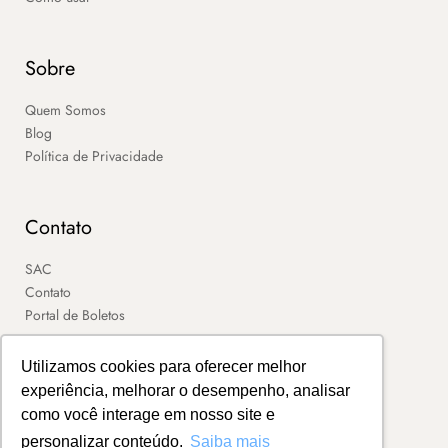
Sobre
Quem Somos
Blog
Política de Privacidade
Contato
SAC
Contato
Portal de Boletos
Utilizamos cookies para oferecer melhor
experiência, melhorar o desempenho, analisar
como você interage em nosso site e
personalizar conteúdo.
Saiba mais