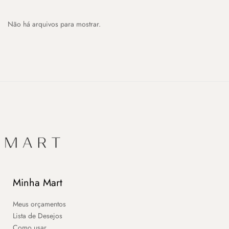
Não há arquivos para mostrar.
Minha Mart
Meus orçamentos
Lista de Desejos
Como usar