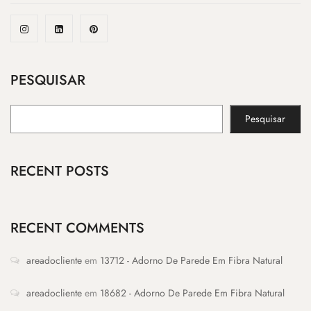
PESQUISAR
Pesquisar
RECENT POSTS
RECENT COMMENTS
areadocliente
em
13712 - Adorno De Parede Em Fibra Natural
areadocliente
em
18682 - Adorno De Parede Em Fibra Natural