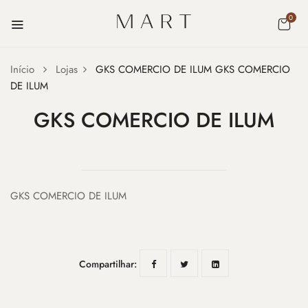
0
Início
Lojas
GKS COMERCIO DE ILUM
GKS COMERCIO
DE ILUM
GKS COMERCIO DE ILUM
GKS COMERCIO DE ILUM
Compartilhar: