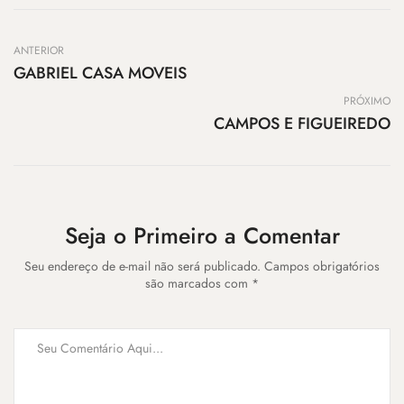
ANTERIOR
GABRIEL CASA MOVEIS
PRÓXIMO
CAMPOS E FIGUEIREDO
Seja o Primeiro a Comentar
Seu endereço de e-mail não será publicado. Campos obrigatórios
são marcados com *