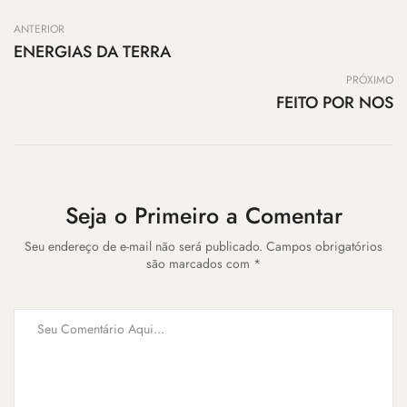
ANTERIOR
ENERGIAS DA TERRA
PRÓXIMO
FEITO POR NOS
Seja o Primeiro a Comentar
Seu endereço de e-mail não será publicado. Campos obrigatórios
são marcados com *