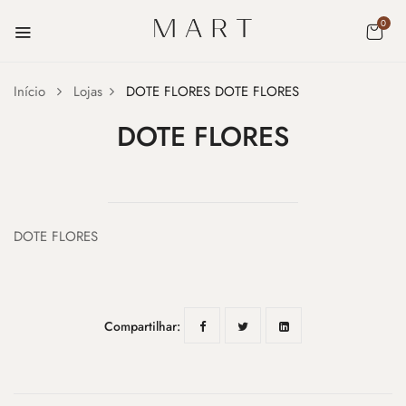
0
Início
Lojas
DOTE FLORES
DOTE FLORES
DOTE FLORES
DOTE FLORES
Compartilhar: