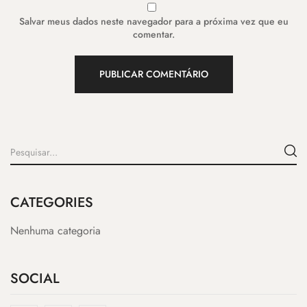
Salvar meus dados neste navegador para a próxima vez que eu
comentar.
CATEGORIES
Nenhuma categoria
SOCIAL