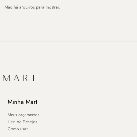
Não há arquivos para mostrar.
Minha Mart
Meus orçamentos
Lista de Desejos
Como usar