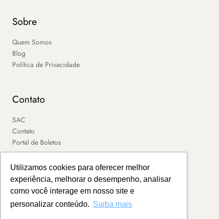
Sobre
Quem Somos
Blog
Política de Privacidade
Contato
SAC
Contato
Portal de Boletos
Utilizamos cookies para oferecer melhor
experiência, melhorar o desempenho, analisar
como você interage em nosso site e
personalizar conteúdo.
Saiba mais
2026 – MART ®