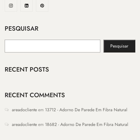
PESQUISAR
Pesquisar
RECENT POSTS
RECENT COMMENTS
areadocliente
em
13712 - Adorno De Parede Em Fibra Natural
areadocliente
em
18682 - Adorno De Parede Em Fibra Natural