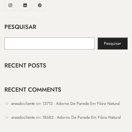
PESQUISAR
Pesquisar
RECENT POSTS
RECENT COMMENTS
areadocliente
em
13712 - Adorno De Parede Em Fibra Natural
areadocliente
em
18682 - Adorno De Parede Em Fibra Natural