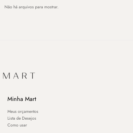
Não há arquivos para mostrar.
Minha Mart
Meus orçamentos
Lista de Desejos
Como usar