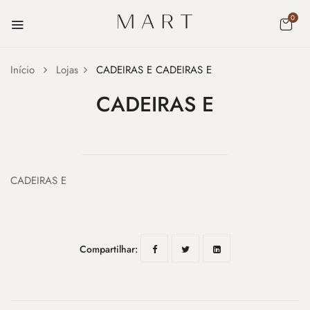
0
Início
Lojas
CADEIRAS E
CADEIRAS E
CADEIRAS E
CADEIRAS E
Compartilhar: