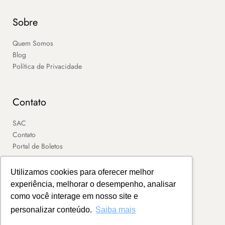
Sobre
Quem Somos
Blog
Política de Privacidade
Contato
SAC
Contato
Portal de Boletos
Utilizamos cookies para oferecer melhor
experiência, melhorar o desempenho, analisar
como você interage em nosso site e
personalizar conteúdo.
Saiba mais
2026 – MART ®