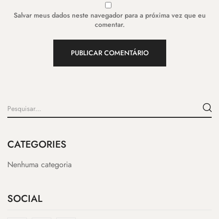
Salvar meus dados neste navegador para a próxima vez que eu
comentar.
CATEGORIES
Nenhuma categoria
SOCIAL