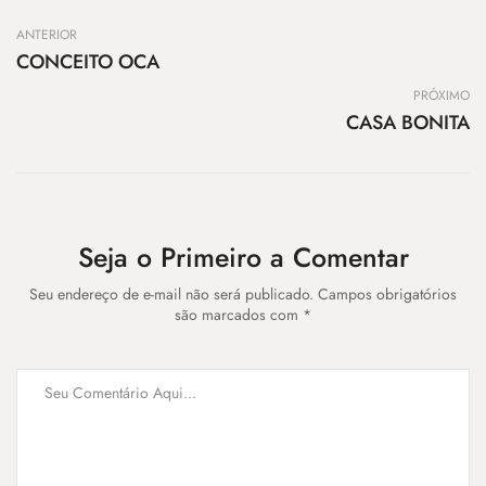
ANTERIOR
CONCEITO OCA
PRÓXIMO
CASA BONITA
Seja o Primeiro a Comentar
Seu endereço de e-mail não será publicado. Campos obrigatórios
são marcados com *