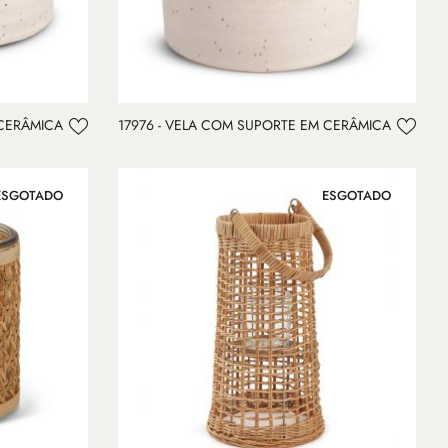
 CERÂMICA
17976 - VELA COM SUPORTE EM CERÂMICA
ESGOTADO
ESGOTADO