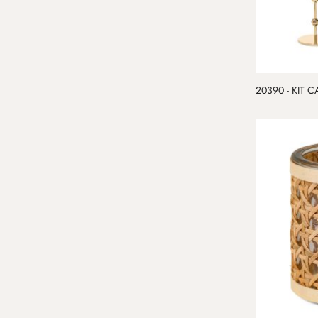
20390 - KIT 