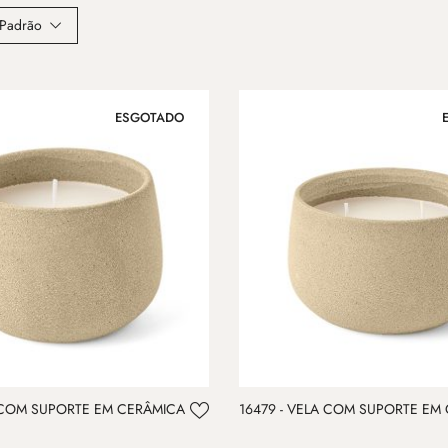
Padrão
ESGOTADO
A COM SUPORTE EM CERÂMICA
16479 - VELA COM SUPORTE EM