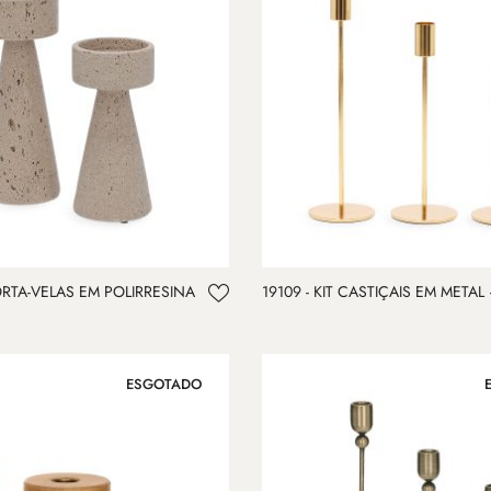
PORTA-VELAS EM POLIRRESINA
19109 - KIT CASTIÇAIS EM METAL
ESGOTADO