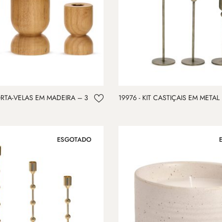
PORTA-VELAS EM MADEIRA – 3
19976 - KIT CASTIÇAIS EM METAL
ESGOTADO