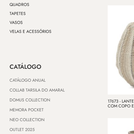
QUADROS
TAPETES
VASOS
VELAS E ACESSÓRIOS
CATÁLOGO
CATÁLOGO ANUAL
COLLAB TARSILA DO AMARAL
DOMUS COLLECTION
17673 - LAN
COM COPO E
MEMORA POCKET
NEO COLLECTION
OUTLET 2025