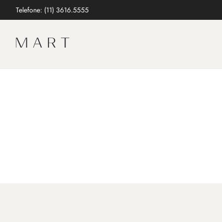
Telefone: (11) 3616.5555