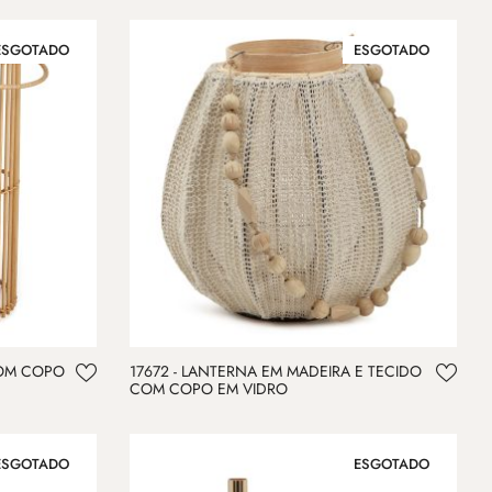
ESGOTADO
ESGOTADO
COM COPO
17672 - LANTERNA EM MADEIRA E TECIDO
COM COPO EM VIDRO
ESGOTADO
ESGOTADO