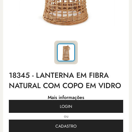
18345 - LANTERNA EM FIBRA
NATURAL COM COPO EM VIDRO
Mais informações
LOGIN
ou
CADASTRO