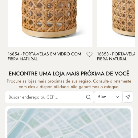
16854 - PORTA-VELAS EM VIDRO COM
16853 - PORTA-VEL
FIBRA NATURAL
FIBRA NATURAL
ENCONTRE UMA LOJA MAIS PRÓXIMA DE VOCÊ
Procure as lojas mais próximas de sua região. Consulte diretamente
com eles a disponibilidade, não garantimos o estoque.