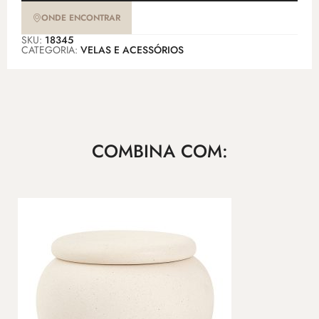
ONDE ENCONTRAR
SKU:
18345
CATEGORIA:
VELAS E ACESSÓRIOS
COMBINA COM: