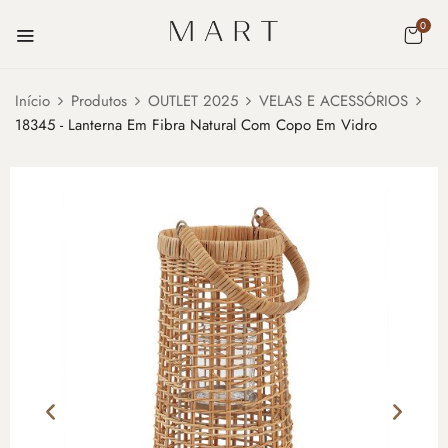
0
Início
Produtos
OUTLET 2025
VELAS E ACESSÓRIOS
18345 - Lanterna Em Fibra Natural Com Copo Em Vidro