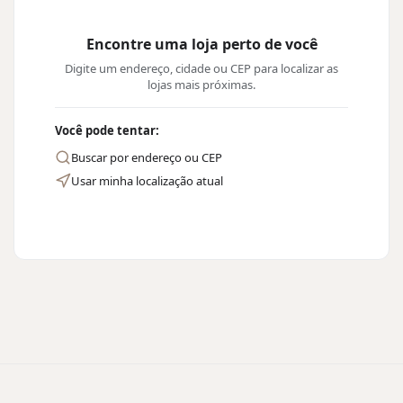
Encontre uma loja perto de você
Digite um endereço, cidade ou CEP para localizar as
lojas mais próximas.
Você pode tentar:
Buscar por endereço ou CEP
Usar minha localização atual