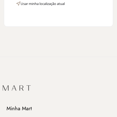
Usar minha localização atual
Minha Mart