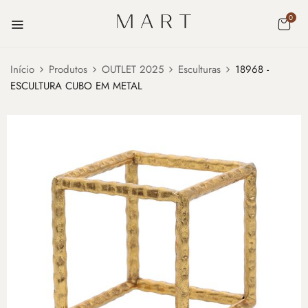
0
Início
Produtos
OUTLET 2025
Esculturas
18968 -
ESCULTURA CUBO EM METAL