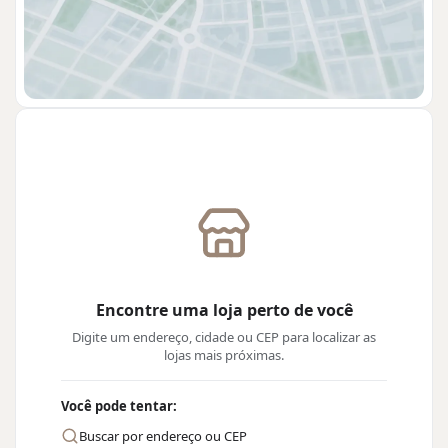
Encontre uma loja perto de você
Digite um endereço, cidade ou CEP para localizar as
lojas mais próximas.
Você pode tentar:
Buscar por endereço ou CEP