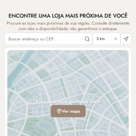
ENCONTRE UMA LOJA MAIS PRÓXIMA DE VOCÊ
Procure as lojas mais próximas de sua região. Consulte diretamente
com eles a disponibilidade, não garantimos o estoque.
Encontre lojas perto de você
Ver mapa