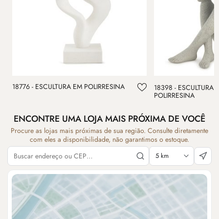
18776 - ESCULTURA EM POLIRRESINA
18398 - ESCULTURA
POLIRRESINA
ENCONTRE UMA LOJA MAIS PRÓXIMA DE VOCÊ
Procure as lojas mais próximas de sua região. Consulte diretamente
com eles a disponibilidade, não garantimos o estoque.