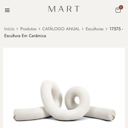
0
Início
Produtos
CATÁLOGO ANUAL
Esculturas
17575 -
Escultura Em Cerâmica