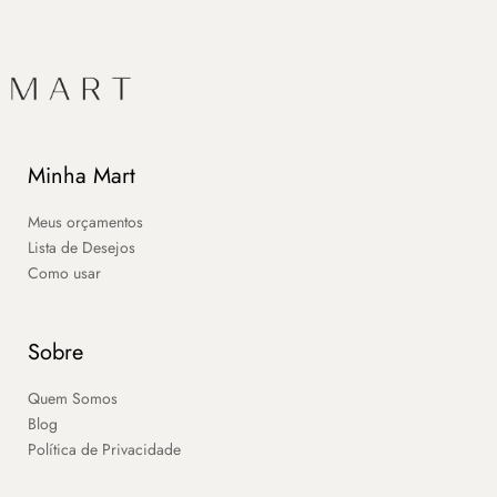
Minha Mart
Meus orçamentos
Lista de Desejos
Como usar
Sobre
Quem Somos
Blog
Política de Privacidade