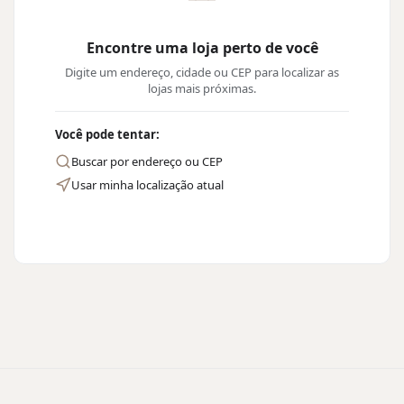
Encontre uma loja perto de você
Digite um endereço, cidade ou CEP para localizar as
lojas mais próximas.
Você pode tentar:
Buscar por endereço ou CEP
Usar minha localização atual