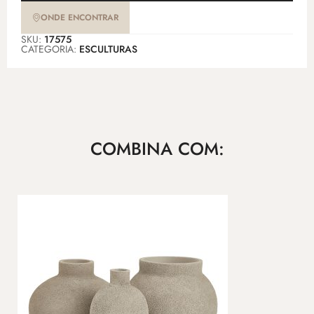
ONDE ENCONTRAR
SKU:
17575
CATEGORIA:
ESCULTURAS
COMBINA COM: