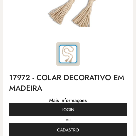
17972 - COLAR DECORATIVO EM
MADEIRA
Mais informações
LOGIN
ou
CADASTRO