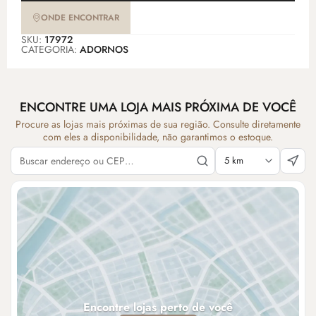
ONDE ENCONTRAR
SKU:
17972
CATEGORIA:
ADORNOS
ENCONTRE UMA LOJA MAIS PRÓXIMA DE VOCÊ
Procure as lojas mais próximas de sua região. Consulte diretamente
com eles a disponibilidade, não garantimos o estoque.
Encontre lojas perto de você