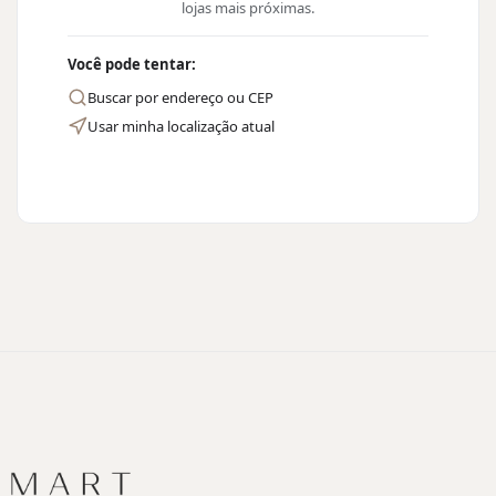
lojas mais próximas.
Você pode tentar:
Buscar por endereço ou CEP
Usar minha localização atual