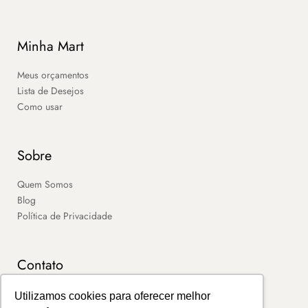
Minha Mart
Meus orçamentos
Lista de Desejos
Como usar
Sobre
Quem Somos
Blog
Política de Privacidade
Contato
SAC
Utilizamos cookies para oferecer melhor