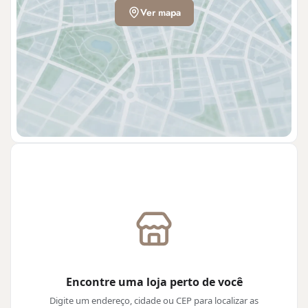
Ver mapa
Encontre uma loja perto de você
Digite um endereço, cidade ou CEP para localizar as