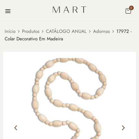
0
Início
Produtos
CATÁLOGO ANUAL
Adornos
17972 -
Colar Decorativo Em Madeira