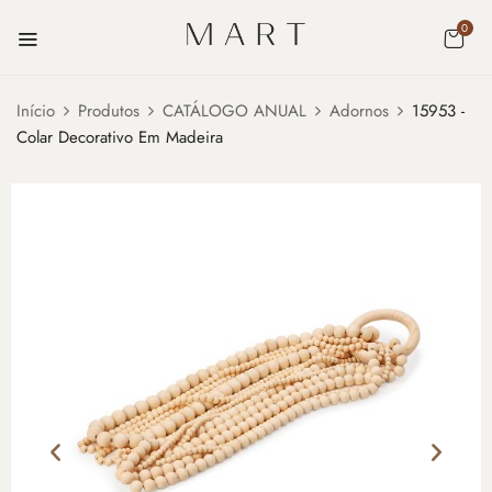
0
Início
Produtos
CATÁLOGO ANUAL
Adornos
15953 -
Colar Decorativo Em Madeira