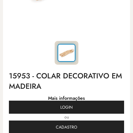
15953 - COLAR DECORATIVO EM
MADEIRA
Mais informações
LOGIN
ou
CADASTRO