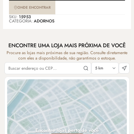
ONDE ENCONTRAR
SKU:
15953
CATEGORIA:
ADORNOS
ENCONTRE UMA LOJA MAIS PRÓXIMA DE VOCÊ
Procure as lojas mais próximas de sua região. Consulte diretamente
com eles a disponibilidade, não garantimos o estoque.
Encontre lojas perto de você