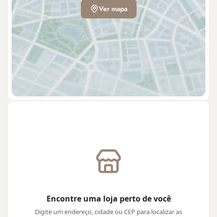
Ver mapa
Encontre uma loja perto de você
Digite um endereço, cidade ou CEP para localizar as