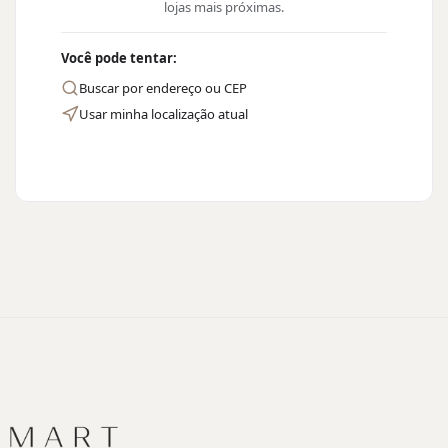
lojas mais próximas.
Você pode tentar:
Buscar por endereço ou CEP
Usar minha localização atual