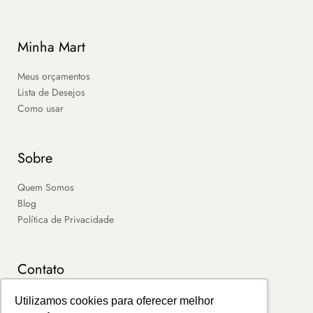
Minha Mart
Meus orçamentos
Lista de Desejos
Como usar
Sobre
Quem Somos
Blog
Política de Privacidade
Contato
SAC
Utilizamos cookies para oferecer melhor