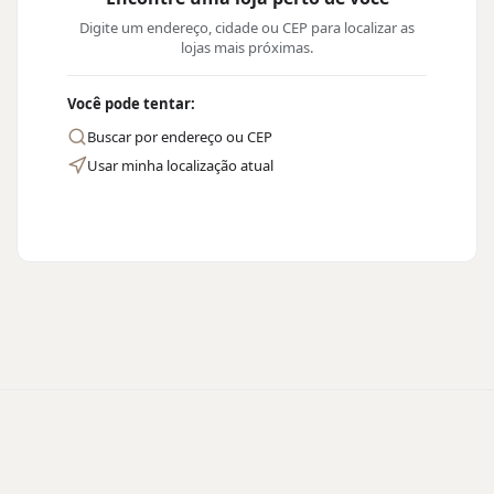
Digite um endereço, cidade ou CEP para localizar as
lojas mais próximas.
Você pode tentar:
Buscar por endereço ou CEP
Usar minha localização atual