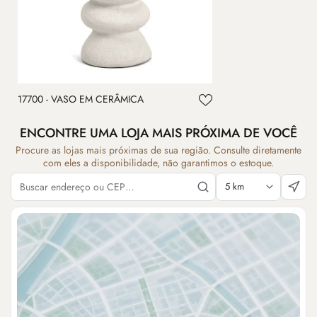
17700 - VASO EM CERÂMICA
ENCONTRE UMA LOJA MAIS PRÓXIMA DE VOCÊ
Procure as lojas mais próximas de sua região. Consulte diretamente
com eles a disponibilidade, não garantimos o estoque.