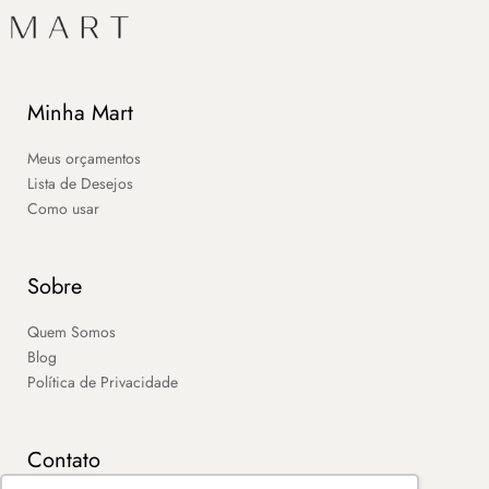
Minha Mart
Meus orçamentos
Lista de Desejos
Como usar
Sobre
Quem Somos
Blog
Política de Privacidade
Contato