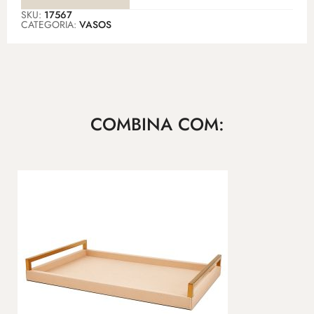
SKU:
17567
CATEGORIA:
VASOS
COMBINA COM: