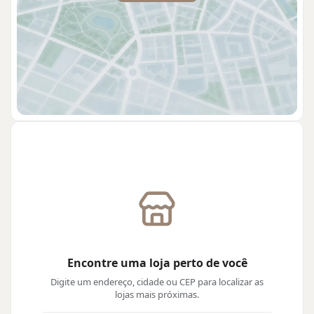
Encontre uma loja perto de você
Digite um endereço, cidade ou CEP para localizar as
lojas mais próximas.