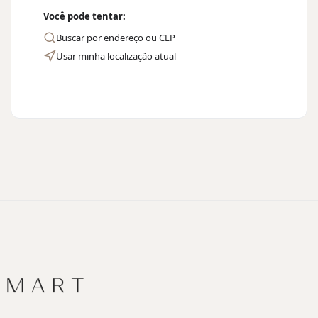
Você pode tentar:
Buscar por endereço ou CEP
Usar minha localização atual