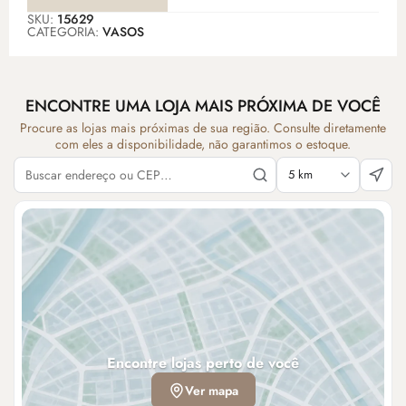
SKU:
15629
CATEGORIA:
VASOS
ENCONTRE UMA LOJA MAIS PRÓXIMA DE VOCÊ
Procure as lojas mais próximas de sua região. Consulte diretamente
com eles a disponibilidade, não garantimos o estoque.
Encontre lojas perto de você
Ver mapa