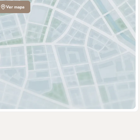
Ver mapa