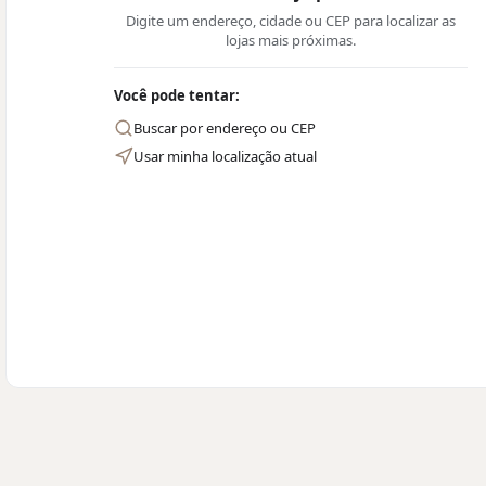
Digite um endereço, cidade ou CEP para localizar as
lojas mais próximas.
Você pode tentar:
Buscar por endereço ou CEP
Usar minha localização atual