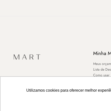
Minha M
Meus orçam
Lista de De
Como usar
Utilizamos cookies para oferecer melhor experi