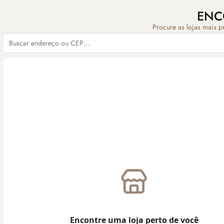
ENC
Procure as lojas mais p
Encontre uma loja perto de você