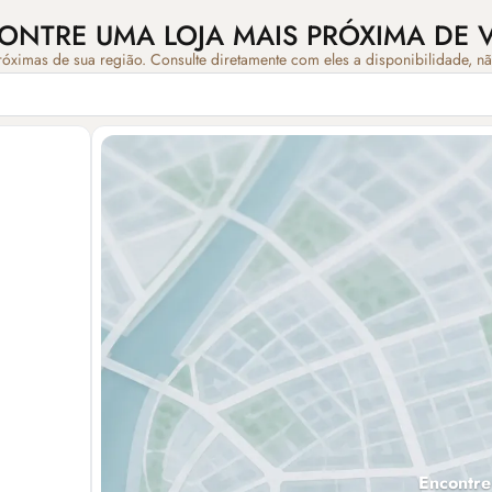
ONTRE UMA LOJA MAIS PRÓXIMA DE 
róximas de sua região. Consulte diretamente com eles a disponibilidade, n
Encontre