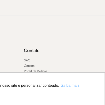
Contato
SAC
Contato
Portal de Boletos
nosso site e personalizar conteúdo.
Saiba mais