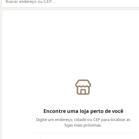
Encontre uma loja perto de você
Digite um endereço, cidade ou CEP para localizar as
lojas mais próximas.