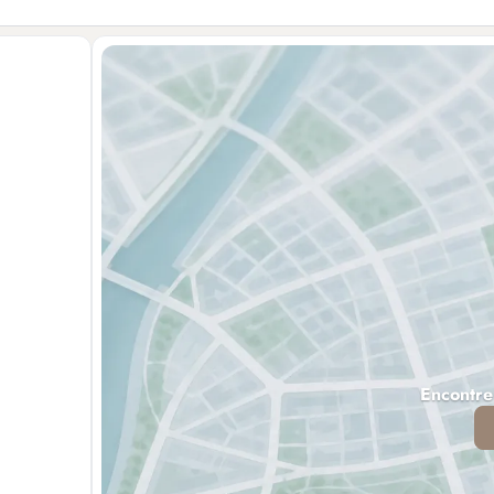
Encontre