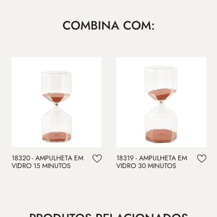
COMBINA COM:
18320 - AMPULHETA EM
18319 - AMPULHETA EM
VIDRO 15 MINUTOS
VIDRO 30 MINUTOS