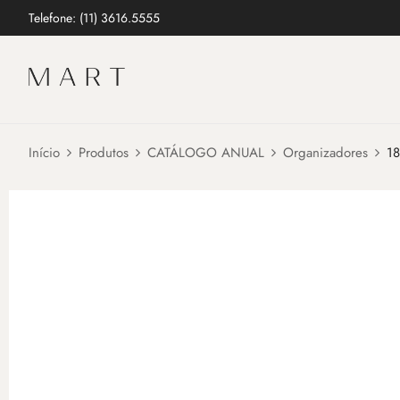
Telefone: (11) 3616.5555
Início
Produtos
CATÁLOGO ANUAL
Organizadores
18