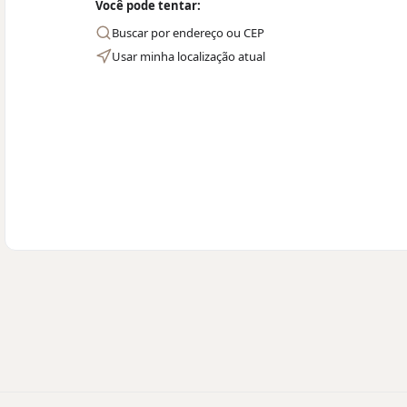
Você pode tentar:
Buscar por endereço ou CEP
Usar minha localização atual