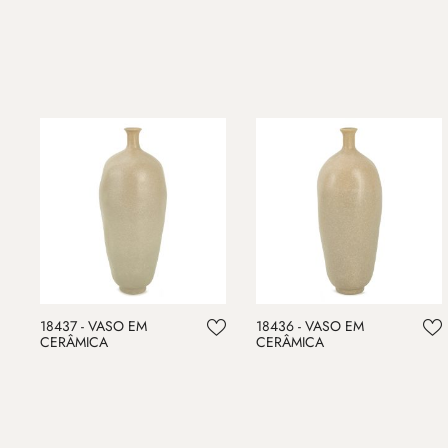
18437 - VASO EM
18436 - VASO EM
CERÂMICA
CERÂMICA