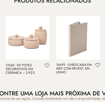
PRODUTOS RELACIONADOS
16699 - LIVRO-CAIXA EM
17549 - KIT POTES
MDF COM REVEST. EM
DECORATIVOS EM
LINHO
CERÂMICA – 3 PÇS
ONTRE UMA LOJA MAIS PRÓXIMA DE 
róximas de sua região. Consulte diretamente com eles a disponibilidade, n