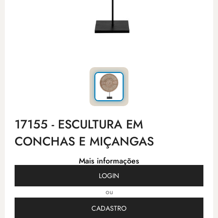
17155 - ESCULTURA EM
CONCHAS E MIÇANGAS
Mais informações
LOGIN
ou
CADASTRO