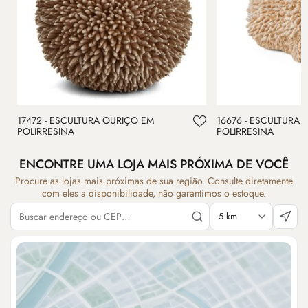
17472 - ESCULTURA OURIÇO EM
16676 - ESCULTURA
POLIRRESINA
POLIRRESINA
ENCONTRE UMA LOJA MAIS PRÓXIMA DE VOCÊ
Procure as lojas mais próximas de sua região. Consulte diretamente
com eles a disponibilidade, não garantimos o estoque.