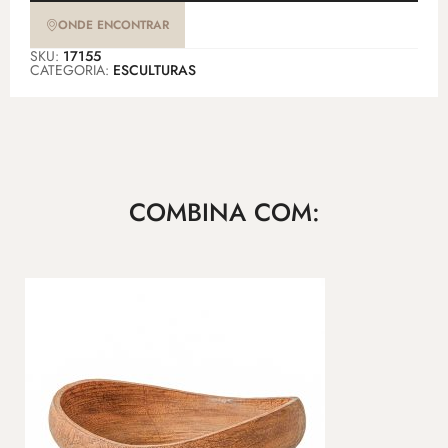
ONDE ENCONTRAR
SKU:
17155
CATEGORIA:
ESCULTURAS
COMBINA COM: