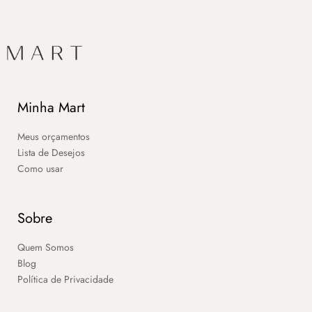
Minha Mart
Meus orçamentos
Lista de Desejos
Como usar
Sobre
Quem Somos
Blog
Política de Privacidade