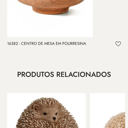
16382 - CENTRO DE MESA EM POLIRRESINA
1
PRODUTOS RELACIONADOS