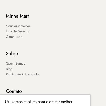
Minha Mart
Meus orçamentos
Lista de Desejos
Como usar
Sobre
Quem Somos
Blog
Política de Privacidade
Contato
SAC
Utilizamos cookies para oferecer melhor