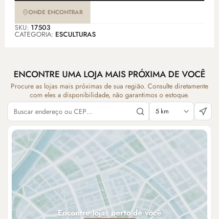
ONDE ENCONTRAR
SKU:
17503
CATEGORIA:
ESCULTURAS
ENCONTRE UMA LOJA MAIS PRÓXIMA DE VOCÊ
Procure as lojas mais próximas de sua região. Consulte diretamente
com eles a disponibilidade, não garantimos o estoque.
Encontre lojas perto de você