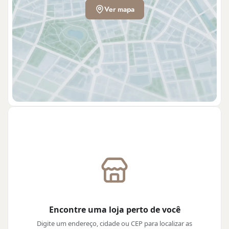
Ver mapa
Encontre uma loja perto de você
Digite um endereço, cidade ou CEP para localizar as