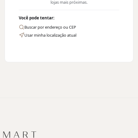
lojas mais próximas.
Você pode tentar:
Buscar por endereço ou CEP
Usar minha localização atual