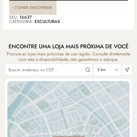
ONDE ENCONTRAR
SKU:
16637
CATEGORIA:
ESCULTURAS
ENCONTRE UMA LOJA MAIS PRÓXIMA DE VOCÊ
Procure as lojas mais próximas de sua região. Consulte diretamente
com eles a disponibilidade, não garantimos o estoque.
Encontre lojas perto de você