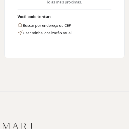
lojas mais próximas.
Você pode tentar:
Buscar por endereço ou CEP
Usar minha localização atual