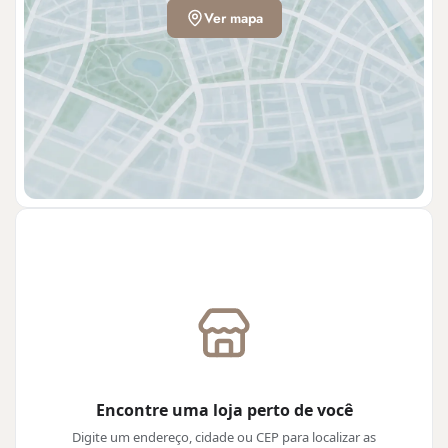
Ver mapa
Encontre uma loja perto de você
Digite um endereço, cidade ou CEP para localizar as