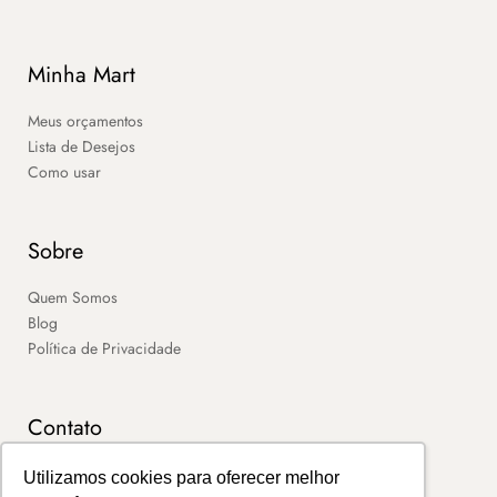
Minha Mart
Meus orçamentos
Lista de Desejos
Como usar
Sobre
Quem Somos
Blog
Política de Privacidade
Contato
SAC
Utilizamos cookies para oferecer melhor