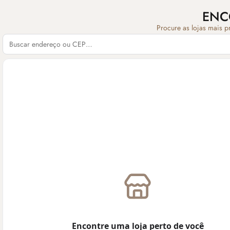
ENC
Procure as lojas mais p
Encontre uma loja perto de você