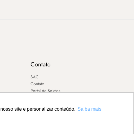
Contato
SAC
Contato
Portal de Boletos
nosso site e personalizar conteúdo.
Saiba mais