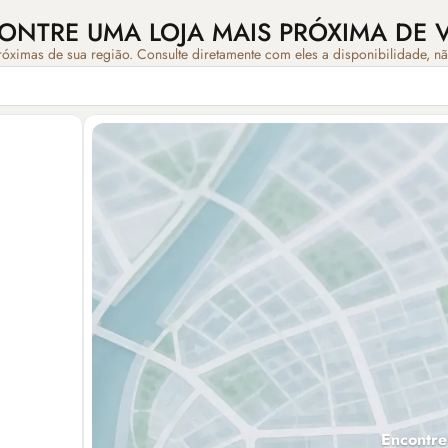
ONTRE UMA LOJA MAIS PRÓXIMA DE 
róximas de sua região. Consulte diretamente com eles a disponibilidade, n
Encontre