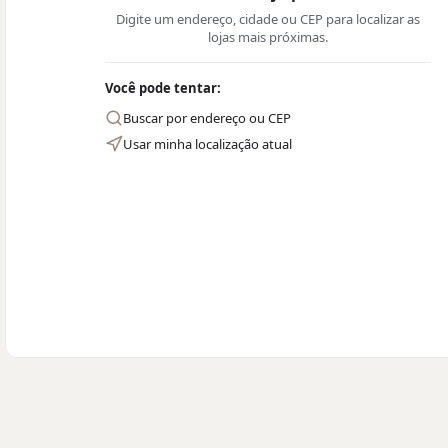
Digite um endereço, cidade ou CEP para localizar as
lojas mais próximas.
Você pode tentar:
Buscar por endereço ou CEP
Usar minha localização atual