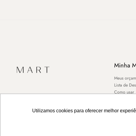
Minha M
Meus orçam
Lista de De
Como usar
Utilizamos cookies para oferecer melhor experi