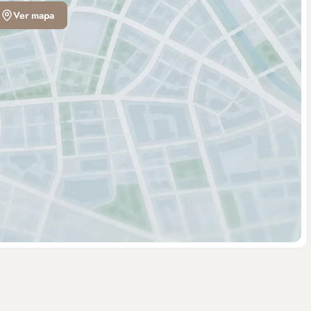
Ver mapa