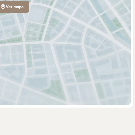
Ver mapa