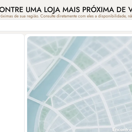
ONTRE UMA LOJA MAIS PRÓXIMA DE 
róximas de sua região. Consulte diretamente com eles a disponibilidade, n
Encontre