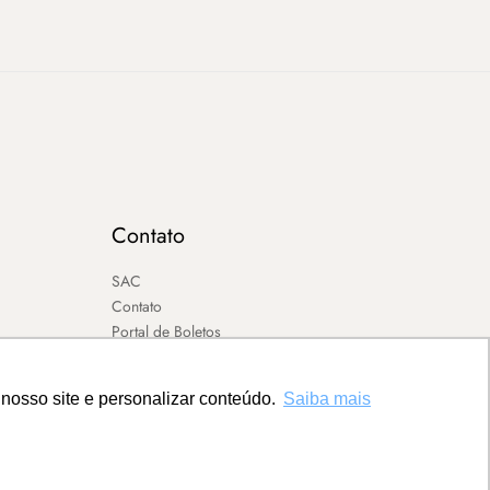
Contato
SAC
Contato
Portal de Boletos
nosso site e personalizar conteúdo.
Saiba mais