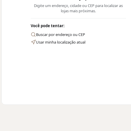
Digite um endereço, cidade ou CEP para localizar as
lojas mais próximas.
Você pode tentar:
Buscar por endereço ou CEP
Usar minha localização atual