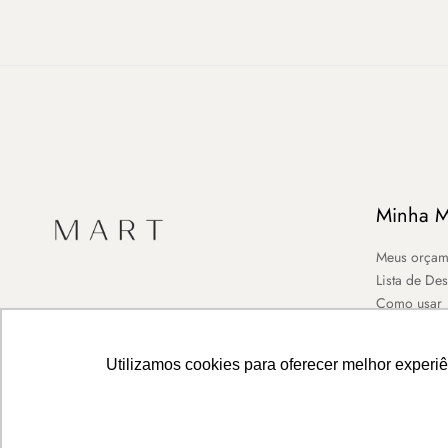
Minha M
Meus orçam
Lista de De
Como usar
Utilizamos cookies para oferecer melhor experi