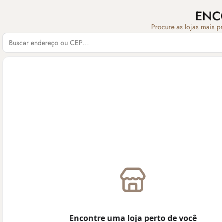
ENC
Procure as lojas mais p
Encontre uma loja perto de você