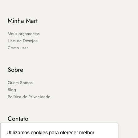
Minha Mart
Meus orçamentos
Lista de Desejos
Como usar
Sobre
Quem Somos
Blog
Política de Privacidade
Contato
SAC
Utilizamos cookies para oferecer melhor