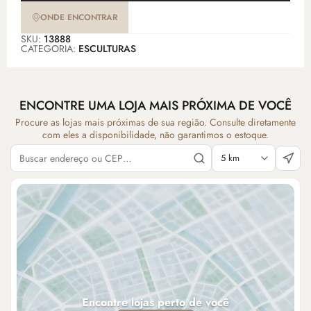
ONDE ENCONTRAR
SKU:
13888
CATEGORIA:
ESCULTURAS
ENCONTRE UMA LOJA MAIS PRÓXIMA DE VOCÊ
Procure as lojas mais próximas de sua região. Consulte diretamente
com eles a disponibilidade, não garantimos o estoque.
Encontre lojas perto de você