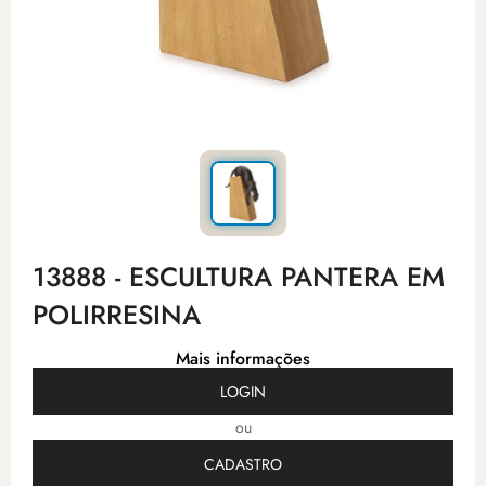
13888 - ESCULTURA PANTERA EM
POLIRRESINA
Mais informações
LOGIN
ou
CADASTRO