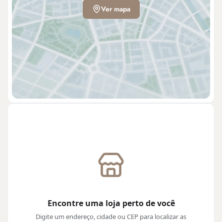
Ver mapa
Encontre uma loja perto de você
Digite um endereço, cidade ou CEP para localizar as