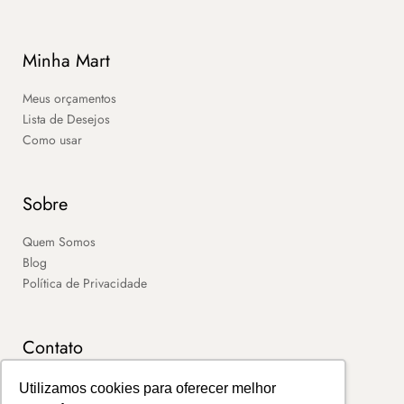
Minha Mart
Meus orçamentos
Lista de Desejos
Como usar
Sobre
Quem Somos
Blog
Política de Privacidade
Contato
SAC
Utilizamos cookies para oferecer melhor