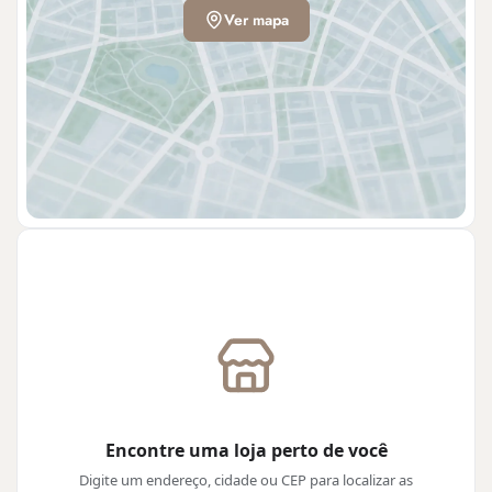
Ver mapa
Encontre uma loja perto de você
Digite um endereço, cidade ou CEP para localizar as