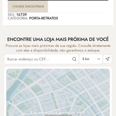
ONDE ENCONTRAR
SKU:
16739
CATEGORIA:
PORTA-RETRATOS
ENCONTRE UMA LOJA MAIS PRÓXIMA DE VOCÊ
Procure as lojas mais próximas de sua região. Consulte diretamente
com eles a disponibilidade, não garantimos o estoque.
Encontre lojas perto de você