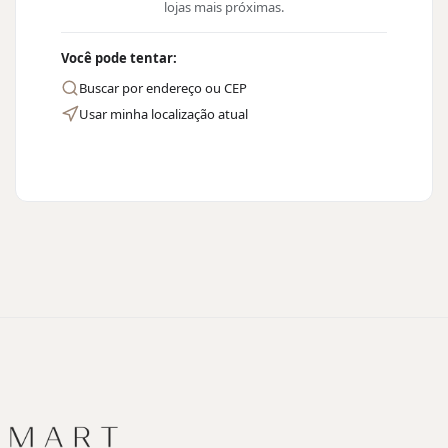
lojas mais próximas.
Você pode tentar:
Buscar por endereço ou CEP
Usar minha localização atual