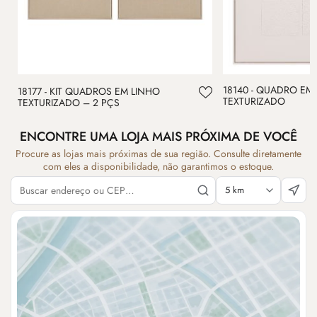
18140 - QUADRO EM
18177 - KIT QUADROS EM LINHO
TEXTURIZADO
TEXTURIZADO – 2 PÇS
ENCONTRE UMA LOJA MAIS PRÓXIMA DE VOCÊ
Procure as lojas mais próximas de sua região. Consulte diretamente
com eles a disponibilidade, não garantimos o estoque.