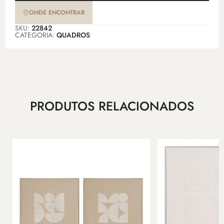
ONDE ENCONTRAR
SKU:
22842
CATEGORIA:
QUADROS
PRODUTOS RELACIONADOS