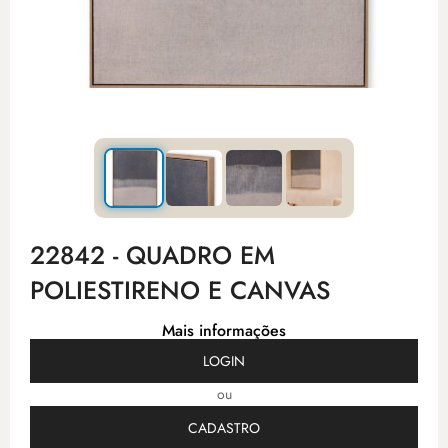
22842 - QUADRO EM
POLIESTIRENO E CANVAS
Mais informações
LOGIN
ou
CADASTRO