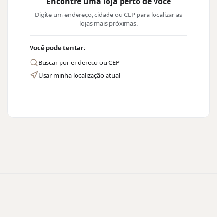
Encontre uma loja perto de você
Digite um endereço, cidade ou CEP para localizar as
lojas mais próximas.
Você pode tentar:
Buscar por endereço ou CEP
Usar minha localização atual