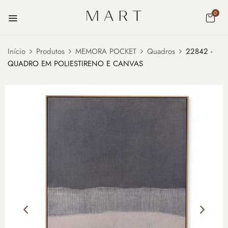
0
Início
Produtos
MEMORA POCKET
Quadros
22842 -
QUADRO EM POLIESTIRENO E CANVAS