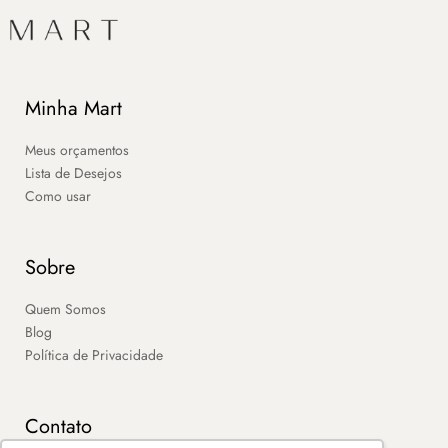
Minha Mart
Meus orçamentos
Lista de Desejos
Como usar
Sobre
Quem Somos
Blog
Política de Privacidade
Contato