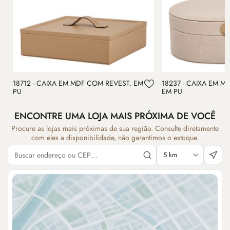
18712 - CAIXA EM MDF COM REVEST. EM
18237 - CAIXA EM M
PU
EM PU
ENCONTRE UMA LOJA MAIS PRÓXIMA DE VOCÊ
Procure as lojas mais próximas de sua região. Consulte diretamente
com eles a disponibilidade, não garantimos o estoque.