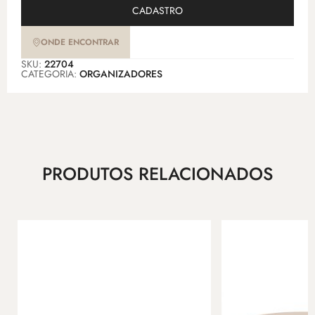
CADASTRO
ONDE ENCONTRAR
SKU:
22704
CATEGORIA:
ORGANIZADORES
PRODUTOS RELACIONADOS