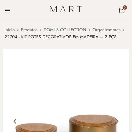
0
Início
Produtos
DOMUS COLLECTION
Organizadores
22704 - KIT POTES DECORATIVOS EM MADEIRA – 2 PÇS