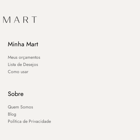
Minha Mart
Meus orçamentos
Lista de Desejos
Como usar
Sobre
Quem Somos
Blog
Política de Privacidade