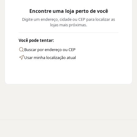
Encontre uma loja perto de você
Digite um endereço, cidade ou CEP para localizar as
lojas mais próximas.
Você pode tentar:
Buscar por endereço ou CEP
Usar minha localização atual