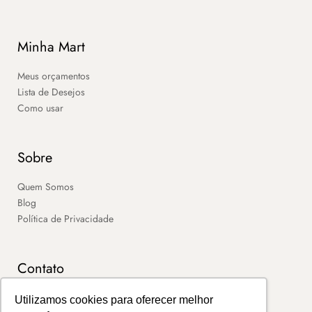
Minha Mart
Meus orçamentos
Lista de Desejos
Como usar
Sobre
Quem Somos
Blog
Política de Privacidade
Contato
SAC
Utilizamos cookies para oferecer melhor