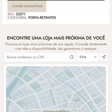
ONDE ENCONTRAR
SKU:
22271
CATEGORIA:
PORTA-RETRATOS
ENCONTRE UMA LOJA MAIS PRÓXIMA DE VOCÊ
Procure as lojas mais próximas de sua região. Consulte diretamente
com eles a disponibilidade, não garantimos o estoque.
Encontre lojas perto de você