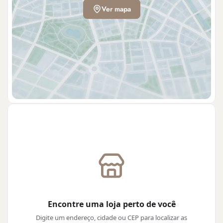
Ver mapa
Encontre uma loja perto de você
Digite um endereço, cidade ou CEP para localizar as