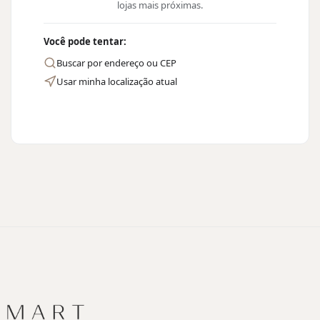
lojas mais próximas.
Você pode tentar:
Buscar por endereço ou CEP
Usar minha localização atual