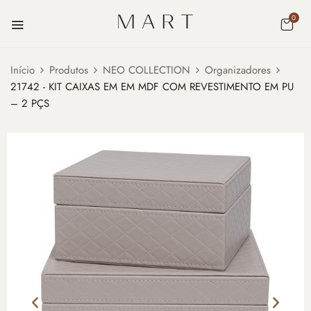
0
Início
Produtos
NEO COLLECTION
Organizadores
21742 - KIT CAIXAS EM EM MDF COM REVESTIMENTO EM PU
– 2 PÇS