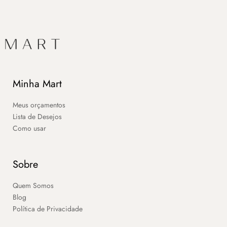
Minha Mart
Meus orçamentos
Lista de Desejos
Como usar
Sobre
Quem Somos
Blog
Política de Privacidade