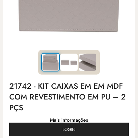
21742 - KIT CAIXAS EM EM MDF
COM REVESTIMENTO EM PU – 2
PÇS
Mais informações
LOGIN