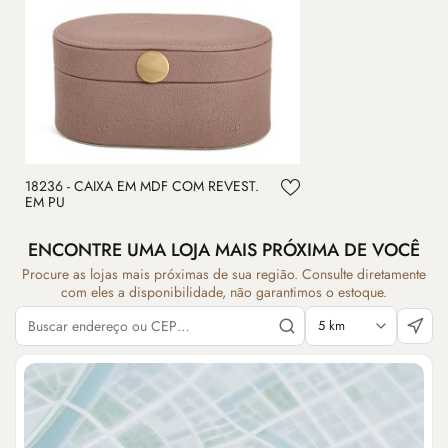
18236 - CAIXA EM MDF COM REVEST.
EM PU
ENCONTRE UMA LOJA MAIS PRÓXIMA DE VOCÊ
Procure as lojas mais próximas de sua região. Consulte diretamente
com eles a disponibilidade, não garantimos o estoque.