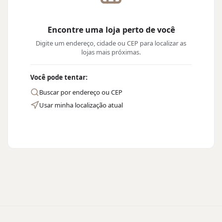
Encontre uma loja perto de você
Digite um endereço, cidade ou CEP para localizar as
lojas mais próximas.
Você pode tentar:
Buscar por endereço ou CEP
Usar minha localização atual