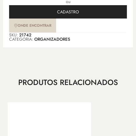
ou
CADASTRO
ONDE ENCONTRAR
SKU:
21742
CATEGORIA:
ORGANIZADORES
PRODUTOS RELACIONADOS