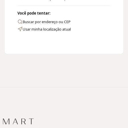
Você pode tentar:
Buscar por endereço ou CEP
Usar minha localização atual