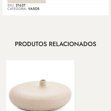
SKU:
21627
CATEGORIA:
VASOS
PRODUTOS RELACIONADOS