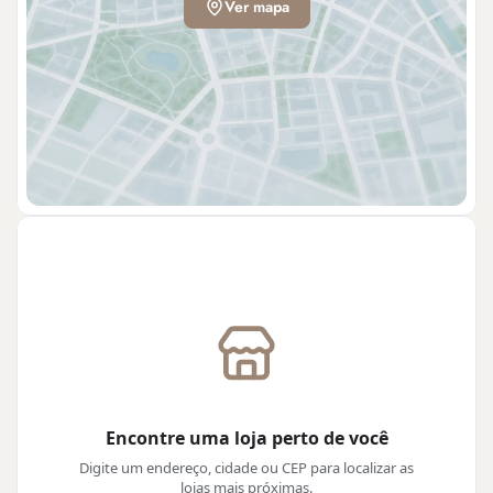
Ver mapa
Encontre uma loja perto de você
Digite um endereço, cidade ou CEP para localizar as
lojas mais próximas.