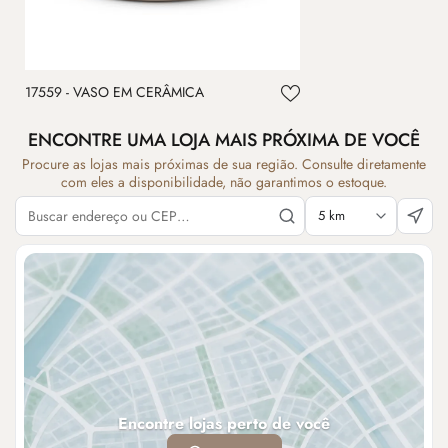
17559 - VASO EM CERÂMICA
ENCONTRE UMA LOJA MAIS PRÓXIMA DE VOCÊ
Procure as lojas mais próximas de sua região. Consulte diretamente
com eles a disponibilidade, não garantimos o estoque.
Encontre lojas perto de você