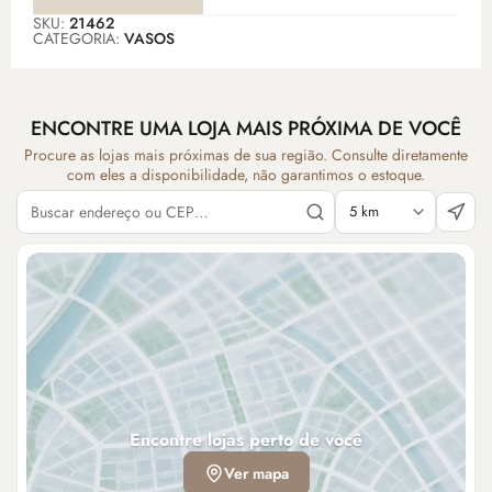
SKU:
21462
CATEGORIA:
VASOS
ENCONTRE UMA LOJA MAIS PRÓXIMA DE VOCÊ
Procure as lojas mais próximas de sua região. Consulte diretamente
com eles a disponibilidade, não garantimos o estoque.
Encontre lojas perto de você
Ver mapa