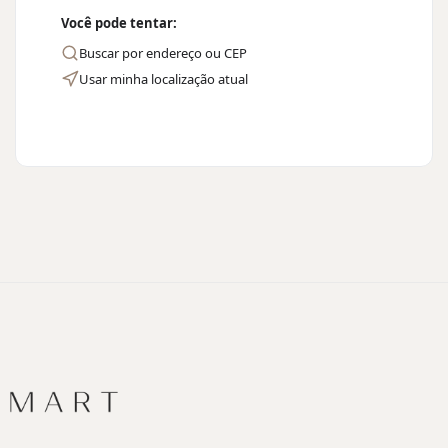
Você pode tentar:
Buscar por endereço ou CEP
Usar minha localização atual