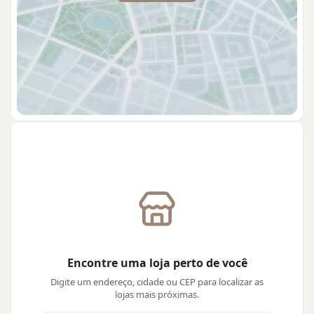
Encontre uma loja perto de você
Digite um endereço, cidade ou CEP para localizar as
lojas mais próximas.