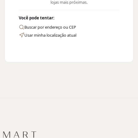
lojas mais próximas.
Você pode tentar:
Buscar por endereço ou CEP
Usar minha localização atual