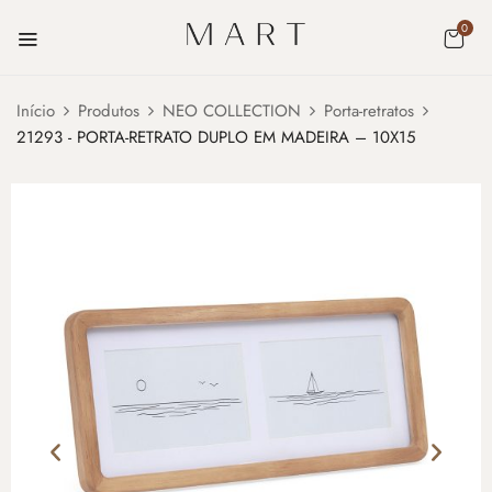
0
Início
Produtos
NEO COLLECTION
Porta-retratos
21293 - PORTA-RETRATO DUPLO EM MADEIRA – 10X15