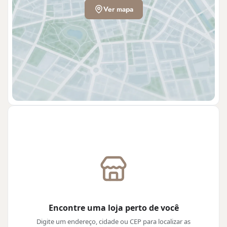
Ver mapa
Encontre uma loja perto de você
Digite um endereço, cidade ou CEP para localizar as