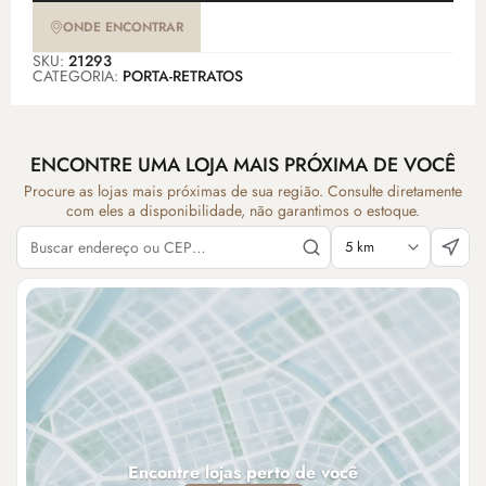
ONDE ENCONTRAR
SKU:
21293
CATEGORIA:
PORTA-RETRATOS
ENCONTRE UMA LOJA MAIS PRÓXIMA DE VOCÊ
Procure as lojas mais próximas de sua região. Consulte diretamente
com eles a disponibilidade, não garantimos o estoque.
Encontre lojas perto de você