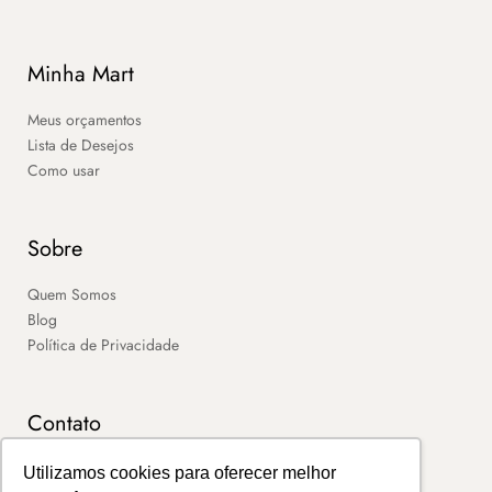
Minha Mart
Meus orçamentos
Lista de Desejos
Como usar
Sobre
Quem Somos
Blog
Política de Privacidade
Contato
SAC
Utilizamos cookies para oferecer melhor