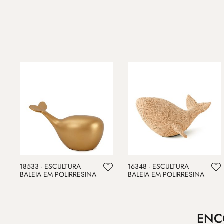
18533 - ESCULTURA
16348 - ESCULTURA
BALEIA EM POLIRRESINA
BALEIA EM POLIRRESINA
ENC