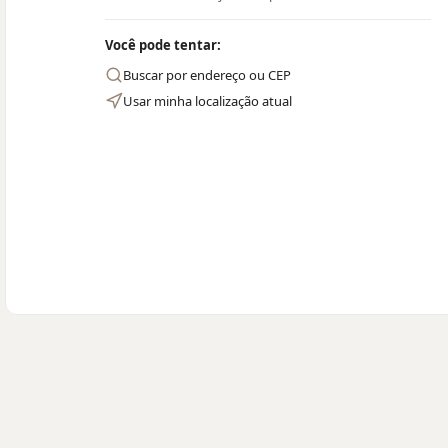
Você pode tentar:
Buscar por endereço ou CEP
Usar minha localização atual