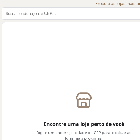
Procure as lojas mais p
Encontre uma loja perto de você
Digite um endereço, cidade ou CEP para localizar as
lojas mais próximas.