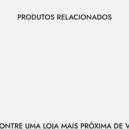
PRODUTOS RELACIONADOS
ONTRE UMA LOJA MAIS PRÓXIMA DE 