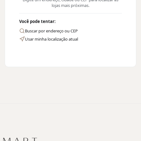
lojas mais próximas.
Você pode tentar:
Buscar por endereço ou CEP
Usar minha localização atual