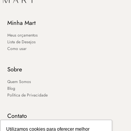
Minha Mart
Meus orçamentos
Lista de Desejos
Como usar
Sobre
Quem Somos
Blog
Política de Privacidade
Contato
SAC
Utilizamos cookies para oferecer melhor