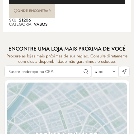
ONDE ENCONTRAR
SKU:
21206
CATEGORIA:
VASOS
ENCONTRE UMA LOJA MAIS PRÓXIMA DE VOCÊ
Procure as lojas mais próximas de sua região. Consulte diretamente
com eles a disponibilidade, não garantimos o estoque.
Encontre lojas perto de você