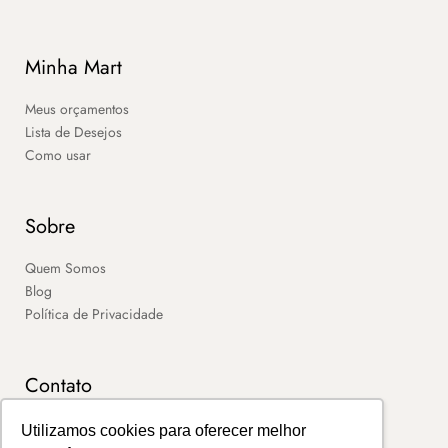
Minha Mart
Meus orçamentos
Lista de Desejos
Como usar
Sobre
Quem Somos
Blog
Política de Privacidade
Contato
SAC
Utilizamos cookies para oferecer melhor