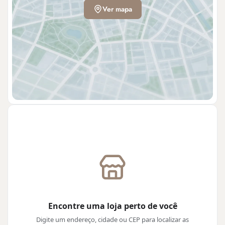
Ver mapa
Encontre uma loja perto de você
Digite um endereço, cidade ou CEP para localizar as