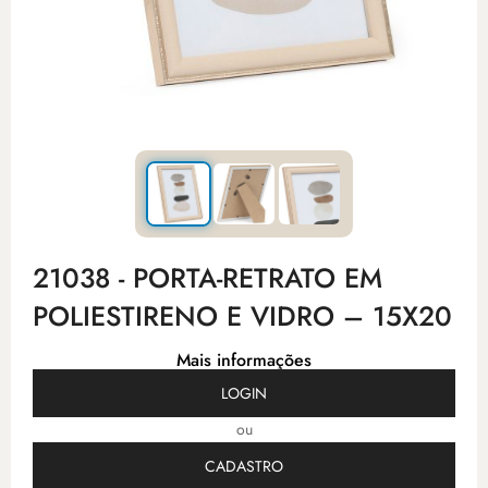
21038 - PORTA-RETRATO EM
POLIESTIRENO E VIDRO – 15X20
Mais informações
LOGIN
ou
CADASTRO