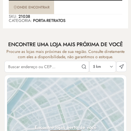
ONDE ENCONTRAR
SKU:
21038
CATEGORIA:
PORTA-RETRATOS
ENCONTRE UMA LOJA MAIS PRÓXIMA DE VOCÊ
Procure as lojas mais próximas de sua região. Consulte diretamente
com eles a disponibilidade, não garantimos o estoque.
Encontre lojas perto de você