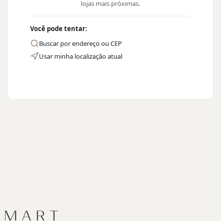
lojas mais próximas.
Você pode tentar:
Buscar por endereço ou CEP
Usar minha localização atual