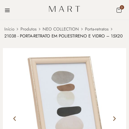
0
Início
Produtos
NEO COLLECTION
Porta-retratos
21038 - PORTA-RETRATO EM POLIESTIRENO E VIDRO – 15X20