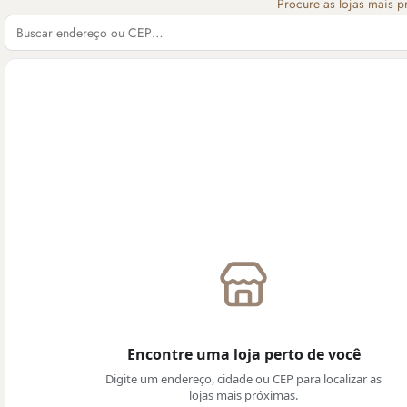
Procure as lojas mais p
Encontre uma loja perto de você
Digite um endereço, cidade ou CEP para localizar as
lojas mais próximas.