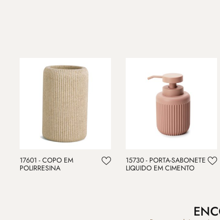
17601 - COPO EM
15730 - PORTA-SABONETE
POLIRRESINA
LIQUIDO EM CIMENTO
ENC