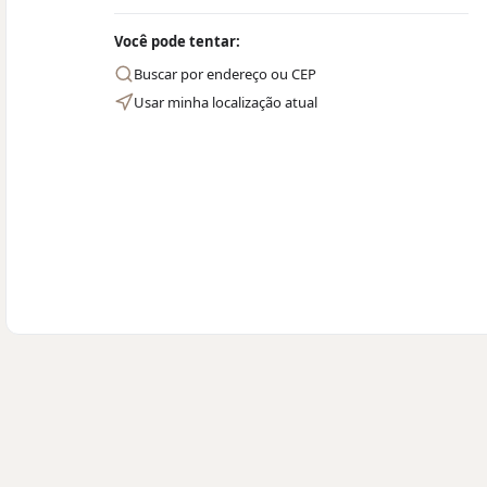
Você pode tentar:
Buscar por endereço ou CEP
Usar minha localização atual