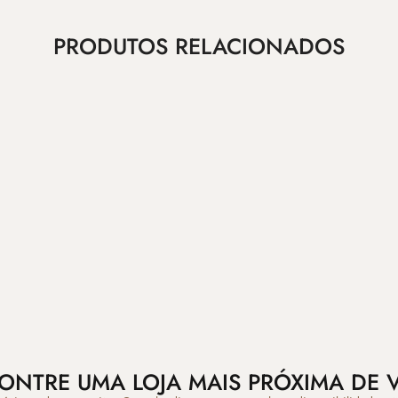
PRODUTOS RELACIONADOS
ONTRE UMA LOJA MAIS PRÓXIMA DE 