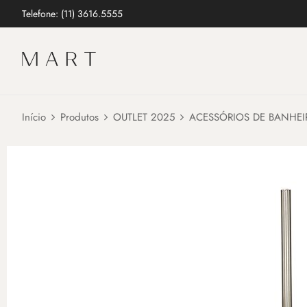
Telefone: (11) 3616.5555
Início
Produtos
OUTLET 2025
ACESSÓRIOS DE BANHEI