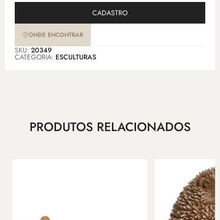
CADASTRO
ONDE ENCONTRAR
SKU:
20349
CATEGORIA:
ESCULTURAS
PRODUTOS RELACIONADOS