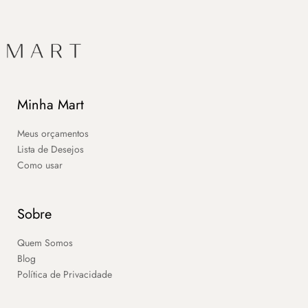
Minha Mart
Meus orçamentos
Lista de Desejos
Como usar
Sobre
Quem Somos
Blog
Política de Privacidade