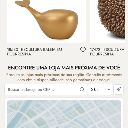
18533 - ESCULTURA BALEIA EM
17472 - ESCULTURA 
POLIRRESINA
POLIRRESINA
ENCONTRE UMA LOJA MAIS PRÓXIMA DE VOCÊ
Procure as lojas mais próximas de sua região. Consulte diretamente
com eles a disponibilidade, não garantimos o estoque.