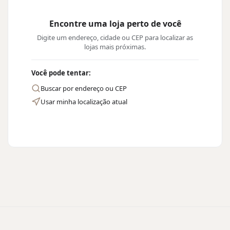
Encontre uma loja perto de você
Digite um endereço, cidade ou CEP para localizar as
lojas mais próximas.
Você pode tentar:
Buscar por endereço ou CEP
Usar minha localização atual