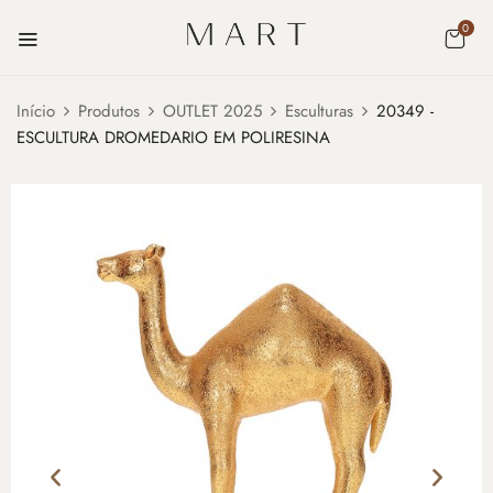
0
Início
Produtos
OUTLET 2025
Esculturas
20349 -
ESCULTURA DROMEDARIO EM POLIRESINA