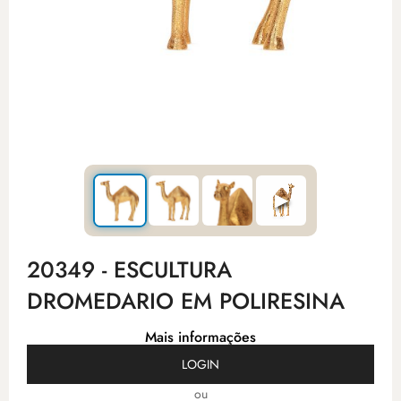
▶
20349 - ESCULTURA
DROMEDARIO EM POLIRESINA
Mais informações
LOGIN
ou