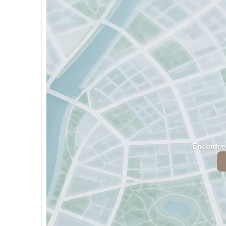
Encontre