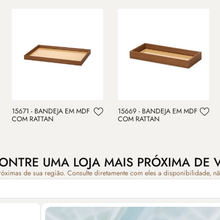
15671 - BANDEJA EM MDF
15669 - BANDEJA EM MDF
COM RATTAN
COM RATTAN
ONTRE UMA LOJA MAIS PRÓXIMA DE 
róximas de sua região. Consulte diretamente com eles a disponibilidade, n