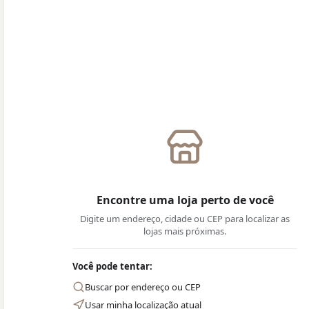
Encontre uma loja perto de você
Digite um endereço, cidade ou CEP para localizar as
lojas mais próximas.
Você pode tentar:
Buscar por endereço ou CEP
Usar minha localização atual