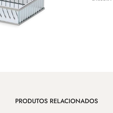
PRODUTOS RELACIONADOS