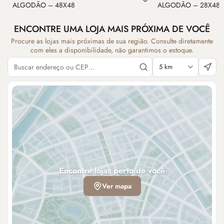
ALGODÃO – 48X48
ALGODÃO – 28X48
ENCONTRE UMA LOJA MAIS PRÓXIMA DE VOCÊ
Procure as lojas mais próximas de sua região. Consulte diretamente
com eles a disponibilidade, não garantimos o estoque.
Encontre lojas perto de você
Ver mapa