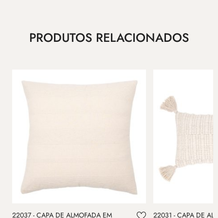
PRODUTOS RELACIONADOS
22037 - CAPA DE ALMOFADA EM
22031 - CAPA DE AL