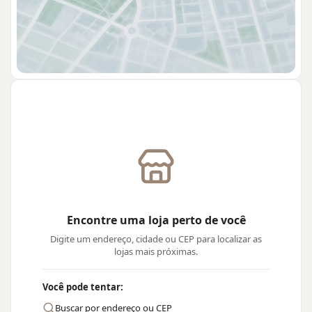
Encontre uma loja perto de você
Digite um endereço, cidade ou CEP para localizar as
lojas mais próximas.
Você pode tentar:
Buscar por endereço ou CEP