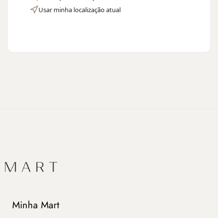
Usar minha localização atual
Minha Mart