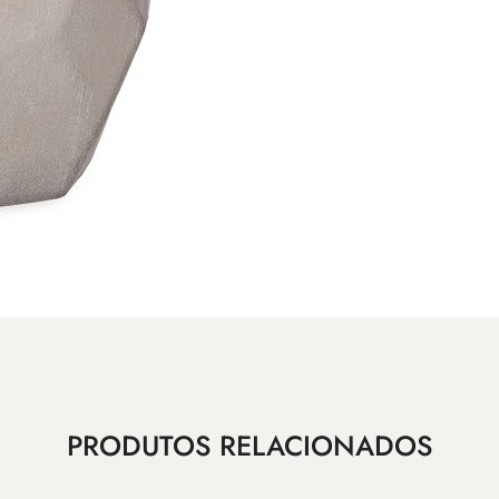
PRODUTOS RELACIONADOS