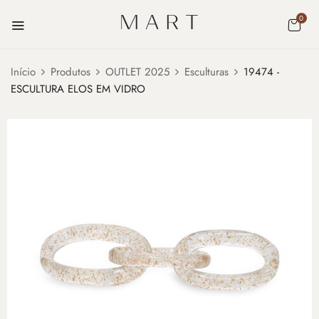
0
Início
Produtos
OUTLET 2025
Esculturas
19474 -
ESCULTURA ELOS EM VIDRO