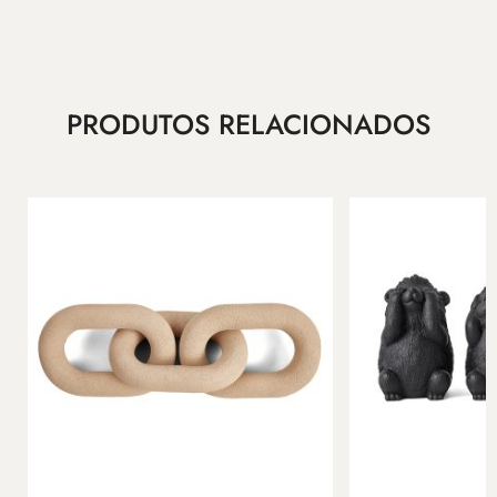
PRODUTOS RELACIONADOS