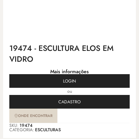
19474 - ESCULTURA ELOS EM
VIDRO
Mais informações
LOGIN
ou
CADASTRO
ONDE ENCONTRAR
SKU:
19474
CATEGORIA:
ESCULTURAS