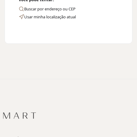
Buscar por endereço ou CEP
Usar minha localização atual