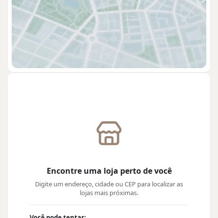
Encontre uma loja perto de você
Digite um endereço, cidade ou CEP para localizar as
lojas mais próximas.
Você pode tentar: