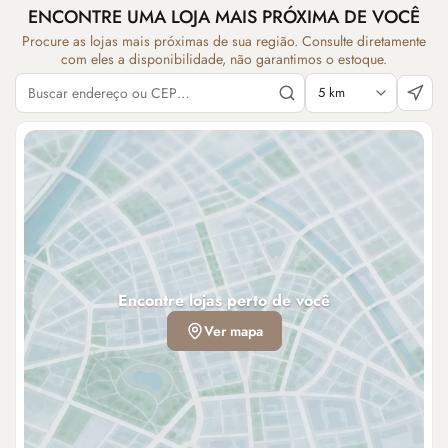
ENCONTRE UMA LOJA MAIS PRÓXIMA DE VOCÊ
Procure as lojas mais próximas de sua região. Consulte diretamente
com eles a disponibilidade, não garantimos o estoque.
Encontre lojas perto de você
Ver mapa