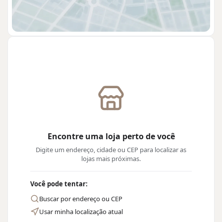
Encontre uma loja perto de você
Digite um endereço, cidade ou CEP para localizar as
lojas mais próximas.
Você pode tentar:
Buscar por endereço ou CEP
Usar minha localização atual