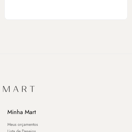
Minha Mart
Meus orçamentos
Lista de Desejos