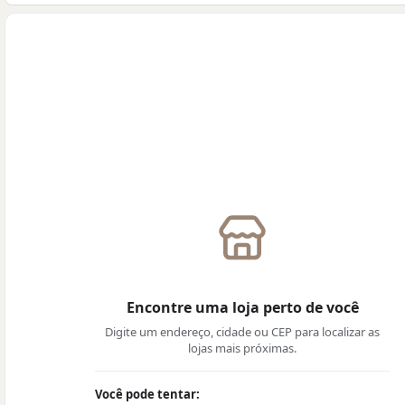
Encontre uma loja perto de você
Digite um endereço, cidade ou CEP para localizar as
lojas mais próximas.
Você pode tentar: