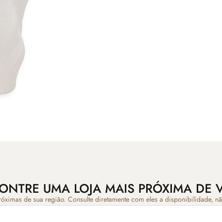
ONTRE UMA LOJA MAIS PRÓXIMA DE 
róximas de sua região. Consulte diretamente com eles a disponibilidade, n