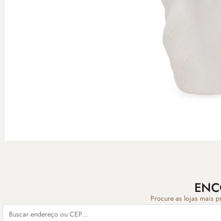
ENC
Procure as lojas mais p