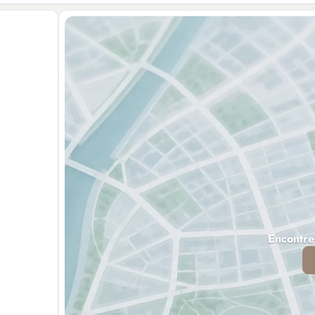
Encontre