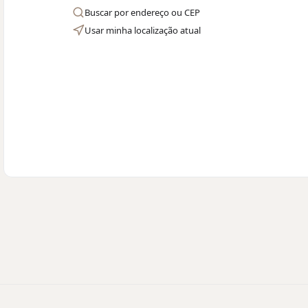
Buscar por endereço ou CEP
Usar minha localização atual