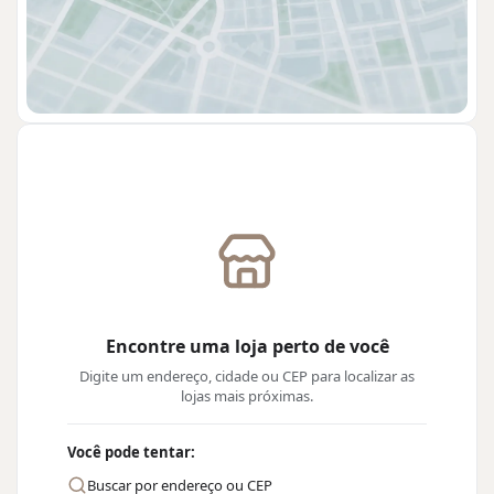
Encontre uma loja perto de você
Digite um endereço, cidade ou CEP para localizar as
lojas mais próximas.
Você pode tentar:
Buscar por endereço ou CEP