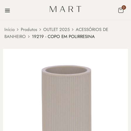
0
Início
Produtos
OUTLET 2025
ACESSÓRIOS DE
BANHEIRO
19219 - COPO EM POLIRRESINA