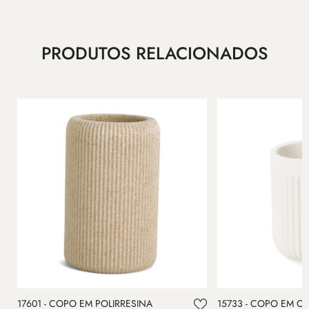
PRODUTOS RELACIONADOS
17601 - COPO EM POLIRRESINA
15733 - COPO EM C