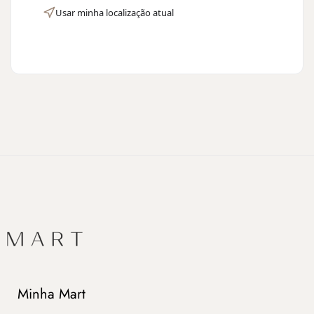
Usar minha localização atual
Minha Mart