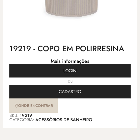
19219 - COPO EM POLIRRESINA
Mais informações
LOGIN
ou
CADASTRO
ONDE ENCONTRAR
SKU:
19219
CATEGORIA:
ACESSÓRIOS DE BANHEIRO