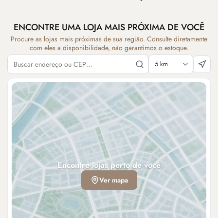
ENCONTRE UMA LOJA MAIS PRÓXIMA DE VOCÊ
Procure as lojas mais próximas de sua região. Consulte diretamente
com eles a disponibilidade, não garantimos o estoque.
Encontre lojas perto de você
Ver mapa