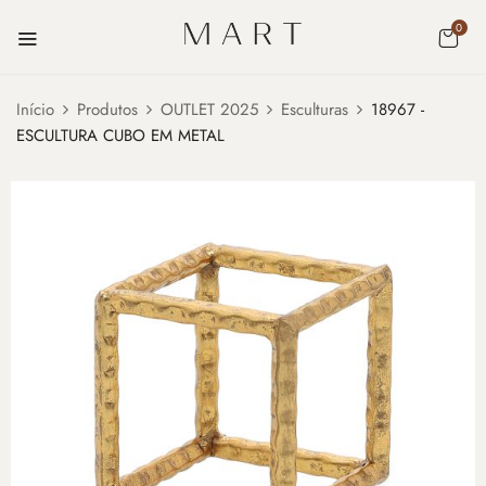
0
Início
Produtos
OUTLET 2025
Esculturas
18967 -
ESCULTURA CUBO EM METAL