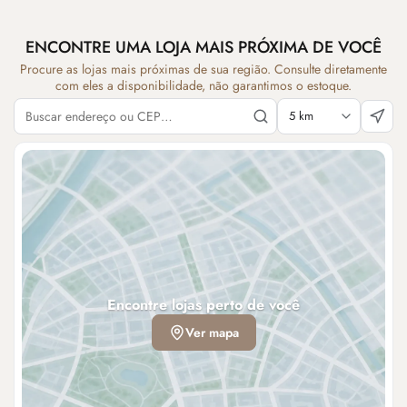
ENCONTRE UMA LOJA MAIS PRÓXIMA DE VOCÊ
Procure as lojas mais próximas de sua região. Consulte diretamente
com eles a disponibilidade, não garantimos o estoque.
Encontre lojas perto de você
Ver mapa