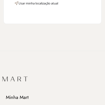
Usar minha localização atual
Minha Mart