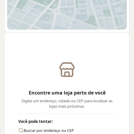
Encontre uma loja perto de você
Digite um endereço, cidade ou CEP para localizar as
lojas mais próximas.
Você pode tentar:
Buscar por endereço ou CEP