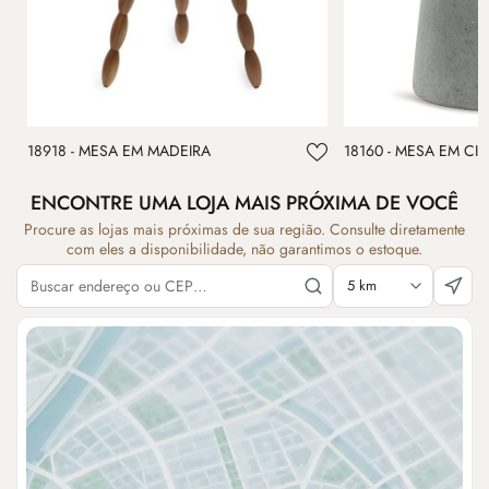
18918 - MESA EM MADEIRA
18160 - MESA EM C
ENCONTRE UMA LOJA MAIS PRÓXIMA DE VOCÊ
Procure as lojas mais próximas de sua região. Consulte diretamente
com eles a disponibilidade, não garantimos o estoque.