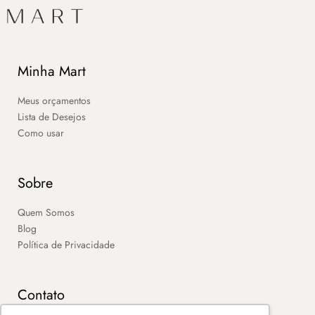
Minha Mart
Meus orçamentos
Lista de Desejos
Como usar
Sobre
Quem Somos
Blog
Política de Privacidade
Contato