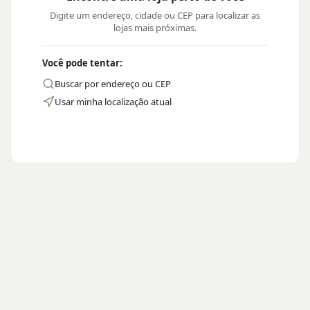
Digite um endereço, cidade ou CEP para localizar as
lojas mais próximas.
Você pode tentar:
Buscar por endereço ou CEP
Usar minha localização atual