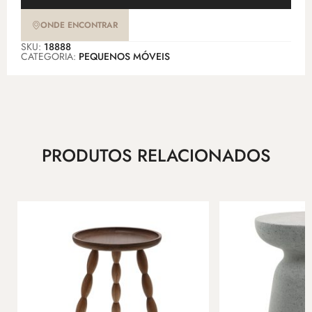
ONDE ENCONTRAR
SKU:
18888
CATEGORIA:
PEQUENOS MÓVEIS
PRODUTOS RELACIONADOS