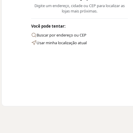
Digite um endereço, cidade ou CEP para localizar as
lojas mais próximas.
Você pode tentar:
Buscar por endereço ou CEP
Usar minha localização atual