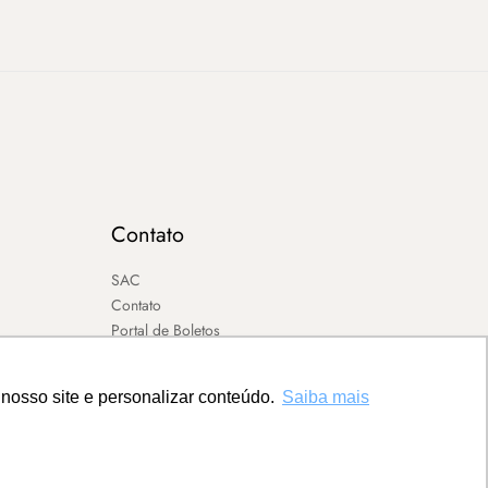
Contato
SAC
Contato
Portal de Boletos
nosso site e personalizar conteúdo.
Saiba mais