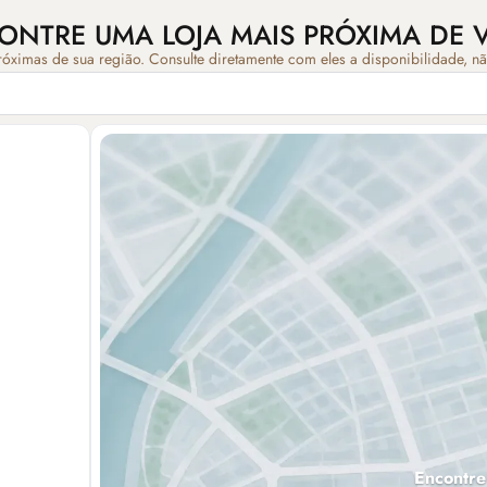
ONTRE UMA LOJA MAIS PRÓXIMA DE 
róximas de sua região. Consulte diretamente com eles a disponibilidade, n
Encontre