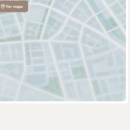
Ver mapa