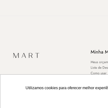
Minha M
Meus orçam
Lista de De
Como usar
Utilizamos cookies para oferecer melhor experi