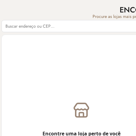
ENC
Procure as lojas mais p
Encontre uma loja perto de você