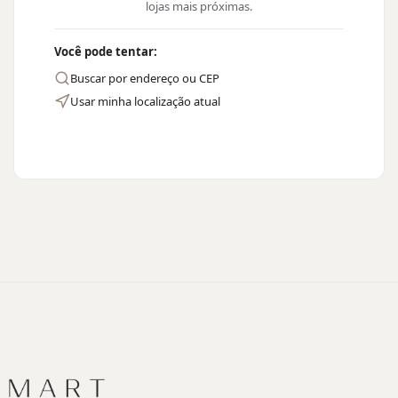
lojas mais próximas.
Você pode tentar:
Buscar por endereço ou CEP
Usar minha localização atual