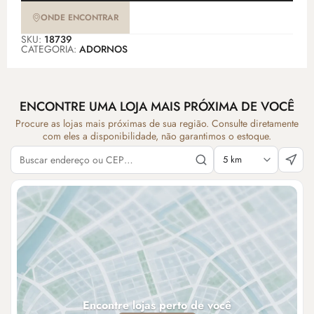
ONDE ENCONTRAR
SKU:
18739
CATEGORIA:
ADORNOS
ENCONTRE UMA LOJA MAIS PRÓXIMA DE VOCÊ
Procure as lojas mais próximas de sua região. Consulte diretamente
com eles a disponibilidade, não garantimos o estoque.
Encontre lojas perto de você