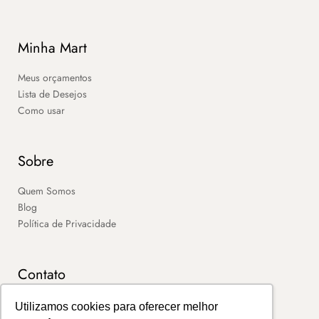
Minha Mart
Meus orçamentos
Lista de Desejos
Como usar
Sobre
Quem Somos
Blog
Política de Privacidade
Contato
SAC
Utilizamos cookies para oferecer melhor