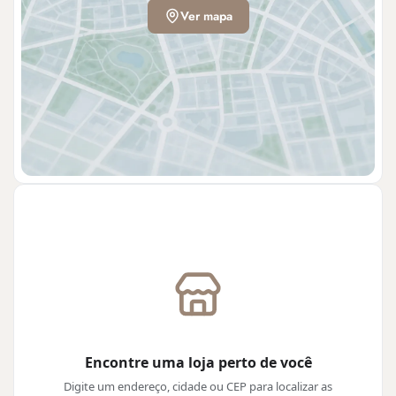
Ver mapa
Encontre uma loja perto de você
Digite um endereço, cidade ou CEP para localizar as