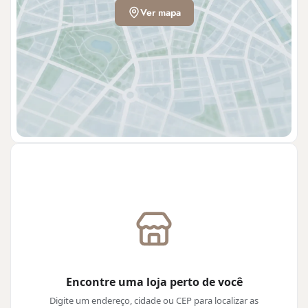
Ver mapa
Encontre uma loja perto de você
Digite um endereço, cidade ou CEP para localizar as