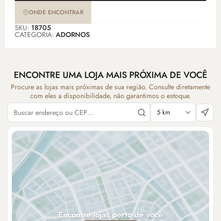
ONDE ENCONTRAR
SKU:
18705
CATEGORIA:
ADORNOS
ENCONTRE UMA LOJA MAIS PRÓXIMA DE VOCÊ
Procure as lojas mais próximas de sua região. Consulte diretamente
com eles a disponibilidade, não garantimos o estoque.
Encontre lojas perto de você