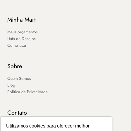
Minha Mart
Meus orçamentos
Lista de Desejos
Como usar
Sobre
Quem Somos
Blog
Política de Privacidade
Contato
SAC
Utilizamos cookies para oferecer melhor