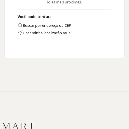
lojas mais próximas.
Você pode tentar:
Buscar por endereço ou CEP
Usar minha localização atual