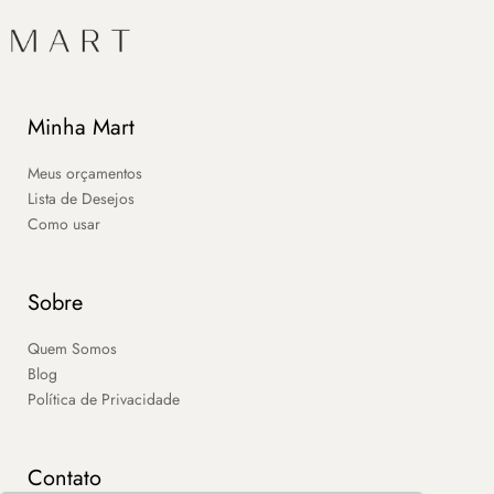
Minha Mart
Meus orçamentos
Lista de Desejos
Como usar
Sobre
Quem Somos
Blog
Política de Privacidade
Contato