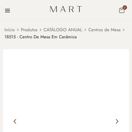
0
Início
Produtos
CATÁLOGO ANUAL
Centros de Mesa
18515 - Centro De Mesa Em Cerâmica