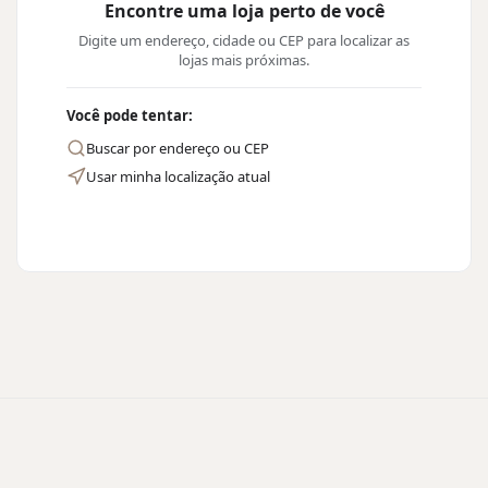
Encontre uma loja perto de você
Digite um endereço, cidade ou CEP para localizar as
lojas mais próximas.
Você pode tentar:
Buscar por endereço ou CEP
Usar minha localização atual