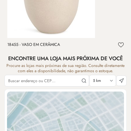
18455 - VASO EM CERÂMICA
1
ENCONTRE UMA LOJA MAIS PRÓXIMA DE VOCÊ
Procure as lojas mais próximas de sua região. Consulte diretamente
com eles a disponibilidade, não garantimos o estoque.