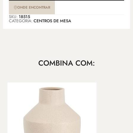
ONDE ENCONTRAR
SKU:
18515
CATEGORIA:
CENTROS DE MESA
COMBINA COM: