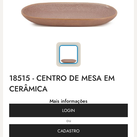
18515 - CENTRO DE MESA EM
CERÂMICA
Mais informações
LOGIN
ou
CADASTRO