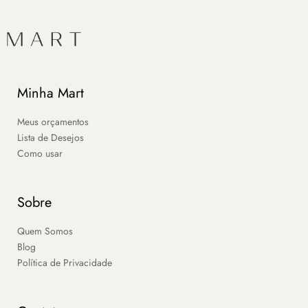
Minha Mart
Meus orçamentos
Lista de Desejos
Como usar
Sobre
Quem Somos
Blog
Política de Privacidade