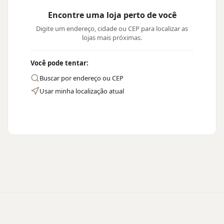
Encontre uma loja perto de você
Digite um endereço, cidade ou CEP para localizar as
lojas mais próximas.
Você pode tentar:
Buscar por endereço ou CEP
Usar minha localização atual