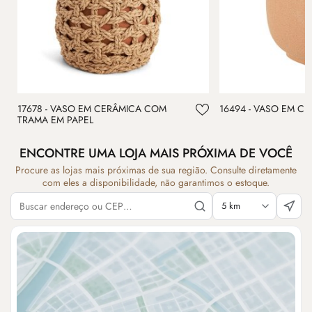
17678 - VASO EM CERÂMICA COM
16494 - VASO EM C
TRAMA EM PAPEL
ENCONTRE UMA LOJA MAIS PRÓXIMA DE VOCÊ
Procure as lojas mais próximas de sua região. Consulte diretamente
com eles a disponibilidade, não garantimos o estoque.