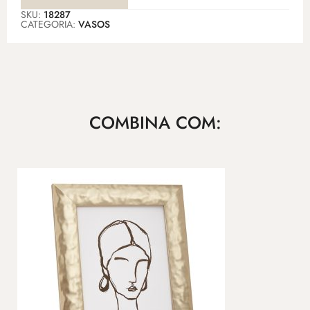
SKU:
18287
CATEGORIA:
VASOS
COMBINA COM: