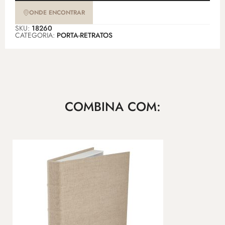
ONDE ENCONTRAR
SKU:
18260
CATEGORIA:
PORTA-RETRATOS
COMBINA COM: