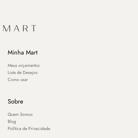
Minha Mart
Meus orçamentos
Lista de Desejos
Como usar
Sobre
Quem Somos
Blog
Política de Privacidade