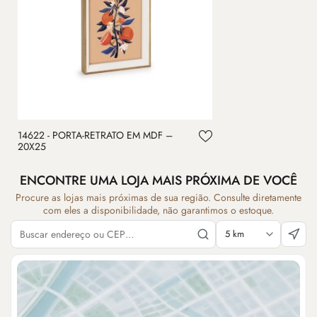
14622 - PORTA-RETRATO EM MDF –
20X25
ENCONTRE UMA LOJA MAIS PRÓXIMA DE VOCÊ
Procure as lojas mais próximas de sua região. Consulte diretamente
com eles a disponibilidade, não garantimos o estoque.