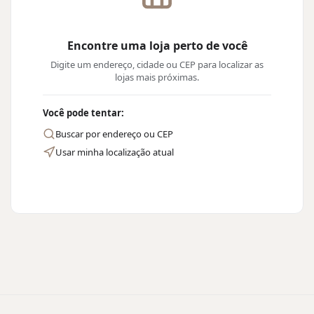
Encontre uma loja perto de você
Digite um endereço, cidade ou CEP para localizar as
lojas mais próximas.
Você pode tentar:
Buscar por endereço ou CEP
Usar minha localização atual