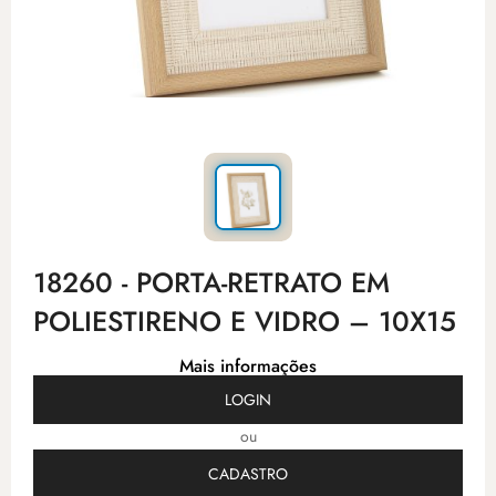
18260 - PORTA-RETRATO EM
POLIESTIRENO E VIDRO – 10X15
Mais informações
LOGIN
ou
CADASTRO